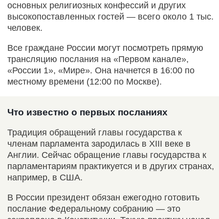
основных религиозных конфессий и других
высокопоставленных гостей — всего около 1 тыс.
человек.
Все граждане России могут посмотреть прямую
трансляцию послания на «Первом канале»,
«России 1», «Мире». Она начнется в 16:00 по
местному времени (12:00 по Москве).
Что известно о первых посланиях
Традиция обращений главы государства к
членам парламента зародилась в XIII веке в
Англии. Сейчас обращение главы государства к
парламентариям практикуется и в других странах,
например, в США.
В России президент обязан ежегодно готовить
послание Федеральному собранию — это