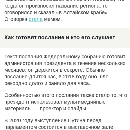
когда он произносил название региона, то
оговорился и сказал «в Алтайском крабе».
Оговорка
стала
мемом.
Как готовят послание и кто его слушает
Текст послания Федеральному собранию готовит
администрация президента в течение нескольких
месяцев, он держится в секрете. Обычно
послание длится час, в 2018 году оно шло
рекордно долго и заняло два часа.
Особенностью этого послания также стало то, что
президент использовал мультимедийные
материалы — проектор и слайды.
В 2020 году выступление Путина перед
парламентом состоится в выставочном зале