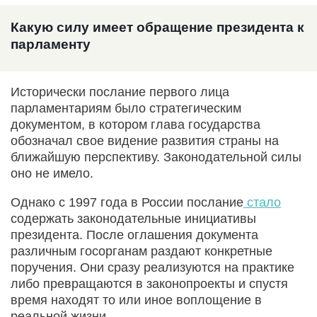
Какую силу имеет обращение президента к
парламенту
Исторически послание первого лица
парламентариям было стратегическим
документом, в котором глава государства
обозначал свое видение развития страны на
ближайшую перспективу. Законодательной силы
оно не имело.
Однако с 1997 года в России послание
стало
содержать законодательные инициативы
президента. После оглашения документа
различным госорганам раздают конкретные
поручения. Они сразу реализуются на практике
либо превращаются в законопроекты и спустя
время находят то или иное воплощение в
реальной жизни.