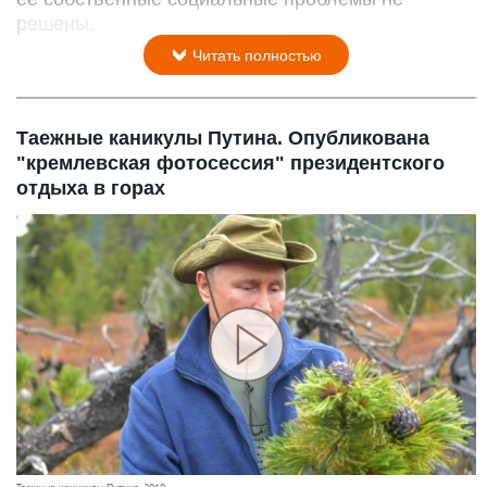
решены.
Читать полностью
Таежные каникулы Путина. Опубликована
"кремлевская фотосессия" президентского
отдыха в горах