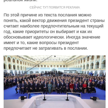
По этой причине из текста послания можно
понять, какой вектор движения президент страны
считает наиболее предпочтительным на текущий
год, какие приоритеты он выбирает и как их
обосновывает идеологически. Иногда значение
имеет и то, какие вопросы президент
предпочитает не затрагивать в послании.