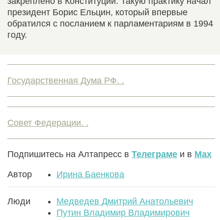
закреплено в Конституции. Такую практику начал
президент Борис Ельцин, который впервые
обратился с посланием к парламентариям в 1994
году.
Государственная Дума РФ. .
Совет Федерации. .
Подпишитесь на Алтапресс в
Телеграме
и в
Max
Автор
Ирина Баенкова
Люди
Медведев Дмитрий Анатольевич
Путин Владимир Владимирович