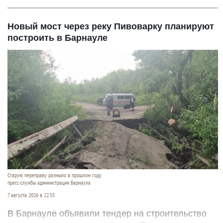
Новый мост через реку Пивоварку планируют
построить в Барнауле
Старую переправу размыло в прошлом году
пресс-службы администрации Барнаула
7 августа 2026 в 22:55
В Барнауле объявили тендер на строительство