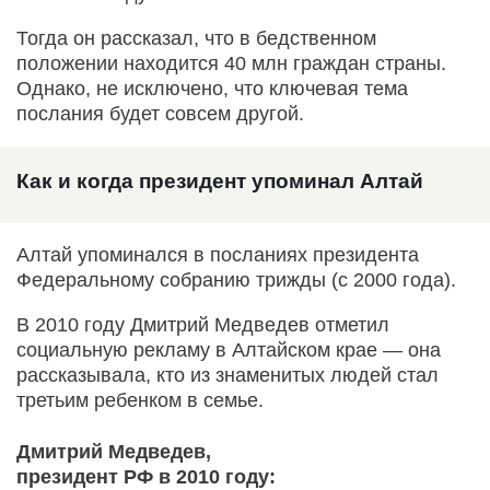
Тогда он рассказал, что в бедственном
положении находится 40 млн граждан страны.
Однако, не исключено, что ключевая тема
послания будет совсем другой.
Как и когда президент упоминал Алтай
Алтай упоминался в посланиях президента
Федеральному собранию трижды (с 2000 года).
В 2010 году Дмитрий Медведев отметил
социальную рекламу в Алтайском крае — она
рассказывала, кто из знаменитых людей стал
третьим ребенком в семье.
Дмитрий Медведев,
президент РФ в 2010 году: