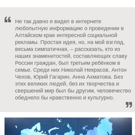
Не так давно я видел в интернете
любопытную информацию о проведении в
Алтайском крае интересной социальной
рекламы. Простая идея, но, на мой взгляд,
весьма симпатичная, – рассказать, кто из
наших знаменитостей, составляющих славу
России граждан, был третьим ребёнком в
семье. Среди них Николай Некрасов, Антон
Чехов, Юрий Гагарин, Анна Ахматова. Без
этих великих людей, без их творчества и
свершений мир был бы другим, человечество
обеднело бы нравственно и культурно.