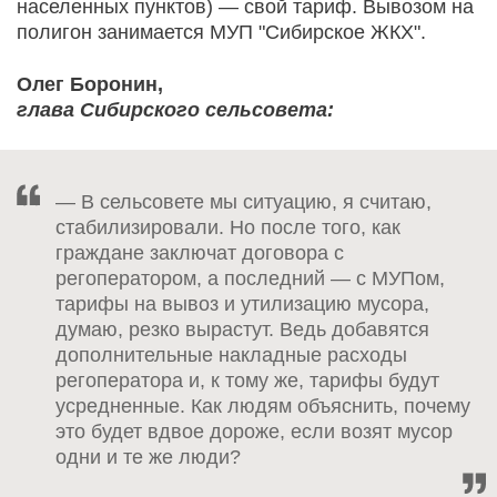
населенных пунктов) — свой тариф. Вывозом на
полигон занимается МУП "Сибирское ЖКХ".
Олег Боронин,
глава Сибирского сельсовета:
— В сельсовете мы ситуацию, я считаю,
стабилизировали. Но после того, как
граждане заключат договора с
регоператором, а последний — с МУПом,
тарифы на вывоз и утилизацию мусора,
думаю, резко вырастут. Ведь добавятся
дополнительные накладные расходы
регоператора и, к тому же, тарифы будут
усредненные. Как людям объяснить, почему
это будет вдвое дороже, если возят мусор
одни и те же люди?