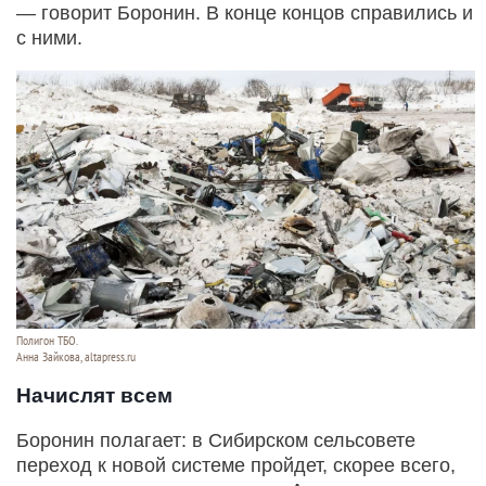
— говорит Боронин. В конце концов справились и
с ними.
Полигон ТБО.
Анна Зайкова, altapress.ru
Начислят всем
Боронин полагает: в Сибирском сельсовете
переход к новой системе пройдет, скорее всего,