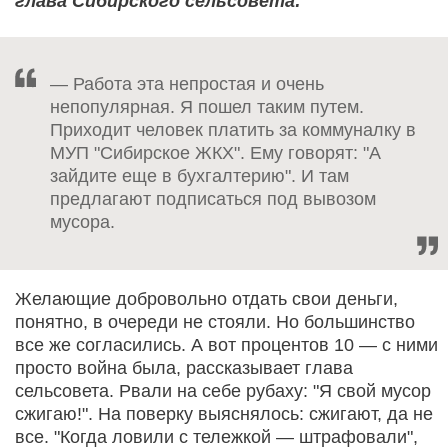
глава Сибирского сельсовета:
— Работа эта непростая и очень
непопулярная. Я пошел таким путем.
Приходит человек платить за коммуналку в
МУП "Сибирское ЖКХ". Ему говорят: "А
зайдите еще в бухгалтерию". И там
предлагают подписаться под вывозом
мусора.
Желающие добровольно отдать свои деньги,
понятно, в очереди не стояли. Но большинство
все же согласились. А вот процентов 10 — с ними
просто война была, рассказывает глава
сельсовета. Рвали на себе рубаху: "Я свой мусор
сжигаю!". На поверку выяснялось: сжигают, да не
все. "Когда ловили с тележкой — штрафовали",