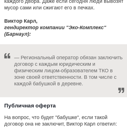
каждого двора. Даже если сегодня люди вывозят
мусор сами или сжигают его в печках.
Виктор Карл,
гендиректор компании "Эко-Комплекс"
(Барнаул):
— Региональный оператор обязан заключить
договор с каждым юридическим и
физическим лицом-образователем ТКО в
зоне своей ответственности. В том числе с
каждой бабушкой в деревне.
Публичная оферта
На вопрос, что будет "бабушке", если такой
договор она не заключит, Виктор Карл ответил: