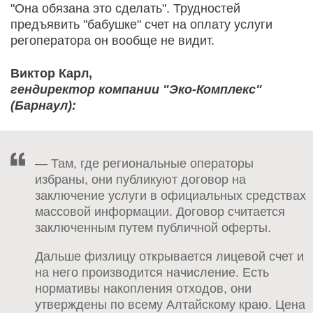
"Она обязана это сделать". Трудностей
предъявить "бабушке" счет на оплату услуги
регоператора он вообще не видит.
Виктор Карл,
гендиректор компании "Эко-Комплекс"
(Барнаул):
— Там, где региональные операторы
избраны, они публикуют договор на
заключение услуги в официальных средствах
массовой информации. Договор считается
заключенным путем публичной оферты.
Дальше физлицу открывается лицевой счет и
на него производится начисление. Есть
нормативы накопления отходов, они
утверждены по всему Алтайскому краю. Цена