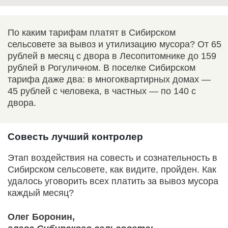
По каким тарифам платят в Сибирском
сельсовете за вывоз и утилизацию мусора? От 65
рублей в месяц с двора в Лесопитомнике до 159
рублей в Рогуличном. В поселке Сибирском
тарифа даже два: в многоквартирных домах —
45 рублей с человека, в частных — по 140 с
двора.
Совесть лучший контролер
Этап воздействия на совесть и сознательность в
Сибирском сельсовете, как видите, пройден. Как
удалось уговорить всех платить за вывоз мусора
каждый месяц?
Олег Боронин,