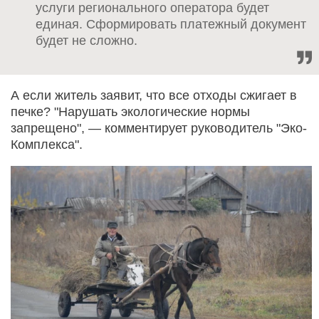
услуги регионального оператора будет
единая. Сформировать платежный документ
будет не сложно.
А если житель заявит, что все отходы сжигает в
печке? "Нарушать экологические нормы
запрещено", — комментирует руководитель "Эко-
Комплекса".