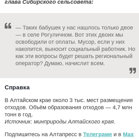
глава Сибирского сельсовета:
— Таких бабушек у нас нашлось только двое
— в селе Рогуличном. Вот этих двоих мы
освободили от оплаты. Мусор, если у них
накопится, выносит социальный работник. Но
как эти вопросы будет решать региональный
оператор? Думаю, начислит всем.
Справка
В Алтайском крае около 3 тыс. мест размещения
отходов. Объём образования отходов — 4,7 млн
тонн в год.
Источник: минприроды Алтайского края.
Подпишитесь на Алтапресс в
Телеграме
и в
Max