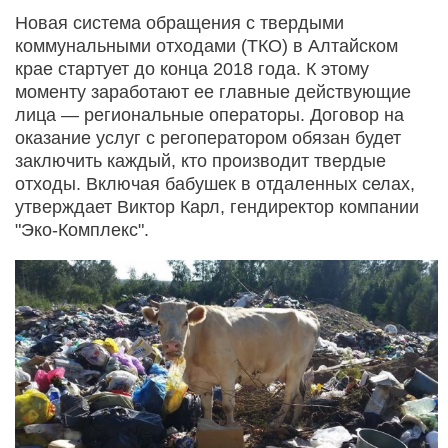
Новая система обращения с твердыми
коммунальными отходами (ТКО) в Алтайском
крае стартует до конца 2018 года. К этому
моменту заработают ее главные действующие
лица — региональные операторы. Договор на
оказание услуг с регоператором обязан будет
заключить каждый, кто производит твердые
отходы. Включая бабушек в отдаленных селах,
утверждает Виктор Карл, гендиректор компании
"Эко-Комплекс".