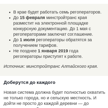
В крае будет работать семь регоператоров.
До
15 февраля
минстройтранс края
разместит на электронной площадке
конкурсную документацию. До 1 мая с
регоператорами заключат соглашение.
До
1 июля
регоператоры обратятся за
получением тарифов.
Не позднее
1 января 2019
года
регоператоры приступят к работе.
Источник: минстройтранс Алтайского края.
Доберутся до каждого
Новая система должна будет полностью охватить
не только города, но и сельскую местность. И
дойти не просто до каждой деревни — до