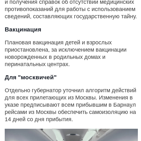
и получения справок об отсутствии медицинских
противопоказаний для работы с использованием
сведений, составляющих государственную тайну.
Вакцинация
Плановая вакцинация детей и взрослых
приостановлена, за исключением вакцинации
новорожденных в родильных домах и
перинатальных центрах.
Для "москвичей"
Отдельно губернатор уточнил алгоритм действий
для всех прилетающих из Москвы. Изменения в
указе предписывают всем прибывшим в Барнаул
рейсами из Москвы обеспечить самоизоляцию на
14 дней со дня прибытия.