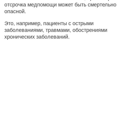
отсрочка медпомощи может быть смертельно
опасной.
Это, например, пациенты с острыми
заболеваниями, травмами, обострениями
хронических заболеваний.