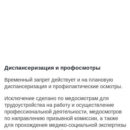
Диспансеризация и профосмотры
Временный запрет действует и на плановую
диспансеризация и профилактические осмотры.
Исключение сделано по медосмотрам для
трудоустройства на работу и осуществление
профессиональной деятельности, медосмотров
по направлению призывной комиссии, а также
для прохождения медико-социальной экспертизы