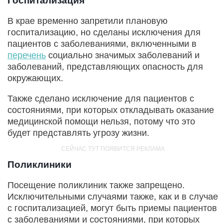
Госпитализация
В крае временно запретили плановую
госпитализацию, но сделаны исключения для
пациентов с заболеваниями, включенными в
перечень
социально значимых заболеваний и
заболеваний, представляющих опасность для
окружающих.
Также сделано исключение для пациентов с
состояниями, при которых откладывать оказание
медицинской помощи нельзя, потому что это
будет представлять угрозу жизни.
Поликлиники
Посещение поликлиник также запрещено.
Исключительными случаями также, как и в случае
с госпитализацией, могут быть приемы пациентов
с заболеваниями и состояниями, при которых