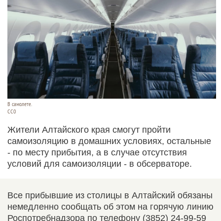
В самолете.
CC0
Жители Алтайского края смогут пройти
самоизоляцию в домашних условиях, остальные
- по месту прибытия, а в случае отсутствия
условий для самоизоляции - в обсерваторе.
Все прибывшие из столицы в Алтайский обязаны
немедленно сообщать об этом на горячую линию
Роспотребнадзора по телефону (3852) 24-99-59