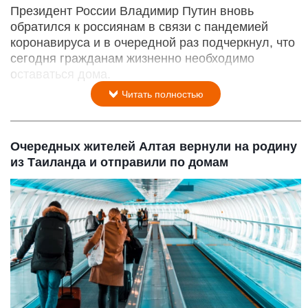
Президент России Владимир Путин вновь
обратился к россиянам в связи с пандемией
коронавируса и в очередной раз подчеркнул, что
сегодня гражданам жизненно необходимо
оставаться дома.
Читать полностью
Очередных жителей Алтая вернули на родину
из Таиланда и отправили по домам