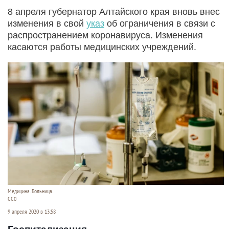
8 апреля губернатор Алтайского края вновь внес
изменения в свой
указ
об ограничения в связи с
распространением коронавируса. Изменения
касаются работы медицинских учреждений.
Медицина. Больница.
CC0
9 апреля 2020 в 13:58