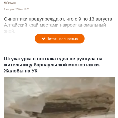
Нейросети
8 августа 2026 в 18:05
Синоптики предупреждают, что с 9 по 13 августа
Алтайский край местами накроет аномальный
зной.
Читать полностью
Штукатурка с потолка едва не рухнула на
жительницу барнаульской многоэтажки.
Жалобы на УК