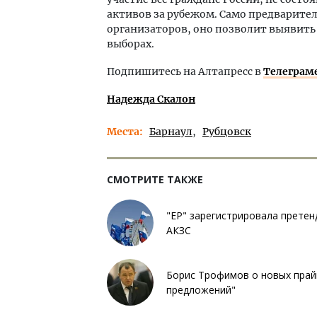
активов за рубежом. Само предварител
организаторов, оно позволит выявить
выборах.
Подпишитесь на Алтапресс в
Телеграм
Надежда Скалон
Места
Барнаул
Рубцовск
СМОТРИТЕ ТАКЖЕ
"ЕР" зарегистрировала претен
АКЗС
Борис Трофимов о новых прай
предложений"