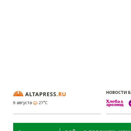
НОВОСТИ 
6 августа
21°C