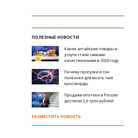
ПОЛЕЗНЫЕ НОВОСТИ
Какие алтайские товары и
услуги стали самыми
качественными в 2026 году
Почему прогулки и сон
полезнее для мозга, чем
кроссворды
Продажи ипотеки в России
достигли 2,6 трлн рублей
РАЗМЕСТИТЬ НОВОСТЬ