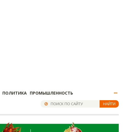
ПОЛИТИКА
ПРОМЫШЛЕННОСТЬ
НАЙТИ