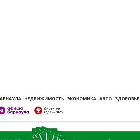
БАРНАУЛА
НЕДВИЖИМОСТЬ
ЭКОНОМИКА
АВТО
ЗДОРОВЬЕ