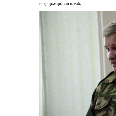
и сформировал штаб.