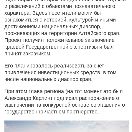
и развлечений с объектами познавательного
характера. Здесь посетители могли бы
ознакомиться с историей, культурой и иными
достижениями национальных диаспор,
проживающих на территории Алтайского края.
Проект получил положительное заключение
краевой Государственной экспертизы и был
принят заказчиком.
Его планировалось реализовать за счет
привлечения инвестиционных средств, в том
числе национальных диаспор края.
При этом глава региона (на тот момент это был
Александр Карлин) подписал распоряжение о
заключении на конкурсной основе соглашения о
государственно-частном партнерстве.