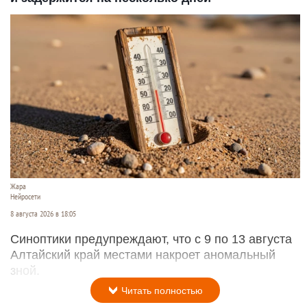
Жара
Нейросети
8 августа 2026 в 18:05
Синоптики предупреждают, что с 9 по 13 августа
Алтайский край местами накроет аномальный
зной.
Читать полностью