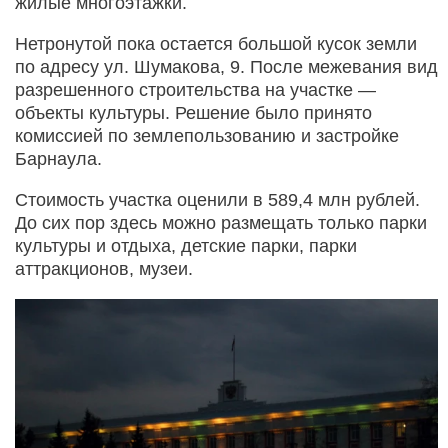
жилые многоэтажки.
Нетронутой пока остается большой кусок земли
по адресу ул. Шумакова, 9. После межевания вид
разрешенного строительства на участке —
объекты культуры. Решение было принято
комиссией по землепользованию и застройке
Барнаула.
Стоимость участка оценили в 589,4 млн рублей.
До сих пор здесь можно размещать только парки
культуры и отдыха, детские парки, парки
аттракционов, музеи.