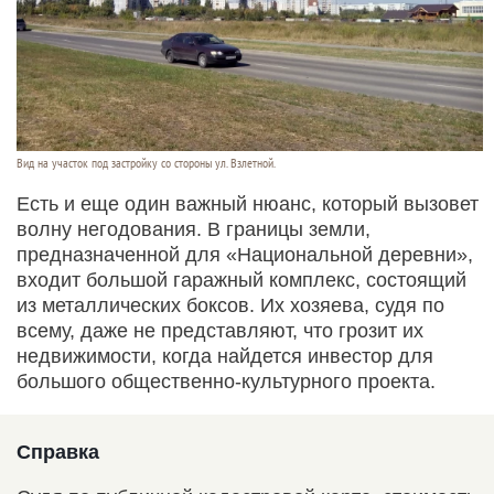
Вид на участок под застройку со стороны ул. Взлетной.
Есть и еще один важный нюанс, который вызовет
волну негодования. В границы земли,
предназначенной для «Национальной деревни»,
входит большой гаражный комплекс, состоящий
из металлических боксов. Их хозяева, судя по
всему, даже не представляют, что грозит их
недвижимости, когда найдется инвестор для
большого общественно-культурного проекта.
Справка