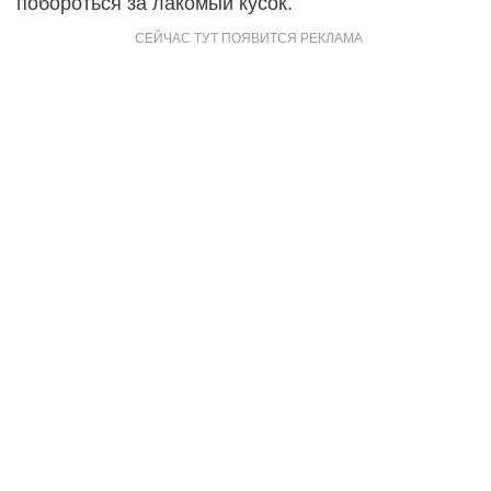
побороться за лакомый кусок.