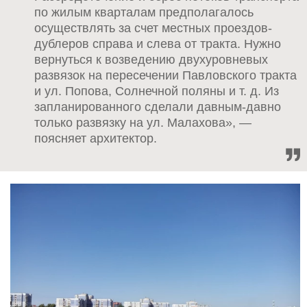
по жилым кварталам предполагалось
осуществлять за счет местных проездов-
дублеров справа и слева от тракта. Нужно
вернуться к возведению двухуровневых
развязок на пересечении Павловского тракта
и ул. Попова, Солнечной поляны и т. д. Из
запланированного сделали давным-давно
только развязку на ул. Малахова», —
поясняет архитектор.