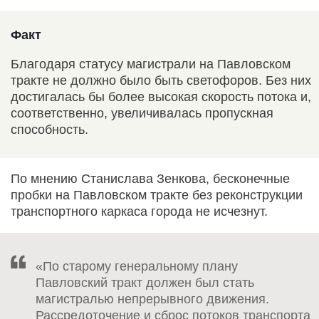
Факт
Благодаря статусу магистрали на Павловском
тракте не должно было быть светофоров. Без них
достигалась бы более высокая скорость потока и,
соответственно, увеличивалась пропускная
способность.
По мнению Станислава Зенкова, бесконечные
пробки на Павловском тракте без реконструкции
транспортного каркаса города не исчезнут.
«По старому генеральному плану
Павловский тракт должен был стать
магистралью непрерывного движения.
Рассредоточение и сброс потоков транспорта