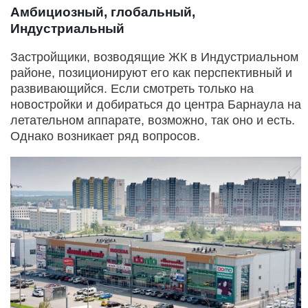
Амбициозный, глобальный,
Индустриальный
Застройщики, возводящие ЖК в Индустриальном
районе, позиционируют его как перспективный и
развивающийся. Если смотреть только на
новостройки и добираться до центра Барнаула на
летательном аппарате, возможно, так оно и есть.
Однако возникает ряд вопросов.