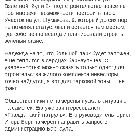
Взлетной, 2-д и 2-г под строительство вовсе не
противоречит возможности построить парк.
Участок на ул. Шумакова, 9, который до сих пор
не поменял статус, был и остается тем местом,
где собственно всегда и планировали строить
зеленый оазис.
Надежда на то, что большой парк будет заложен,
еще теплится в сердцах барнаульцев. С
уверенностью можно сказать только одно: для
строительства жилого комплекса инвесторы
точно найдутся, а вот для парковой зоны — не
факт.
Общественники не намерены пускать ситуацию
на самотек. Ею уже заинтересовался
«Гражданский патруль». Его руководитель юрист
Игорь Берг намерен направить запрос в
администрацию Барнаула.