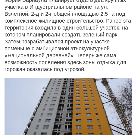
участка в Индустриальном районе на ул.
Взлетной, 2-д и 2-г общей площадью 2,5 га под
комплексное жилищное строительство. Ранее эта
территория входила в один большой участок, на
котором планировали создать зеленый парк.
Затем разрабатывался проект на участке
поменьше с амбициозной этнокультурной
«Национальной деревней». Теперь же сама
возможность появления здесь зоны отдыха для
горожан оказалась под угрозой.