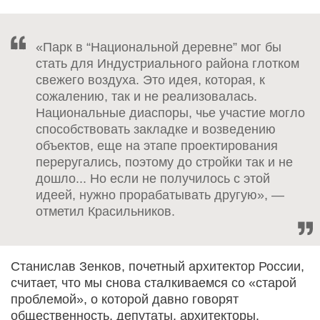
«Парк в “Национальной деревне” мог бы
стать для Индустриального района глотком
свежего воздуха. Это идея, которая, к
сожалению, так и не реализовалась.
Национальные диаспоры, чье участие могло
способствовать закладке и возведению
объектов, еще на этапе проектирования
переругались, поэтому до стройки так и не
дошло... Но если не получилось с этой
идеей, нужно прорабатывать другую», —
отметил Красильников.
Станислав Зенков, почетный архитектор России,
считает, что мы снова сталкиваемся со «старой
проблемой», о которой давно говорят
общественность, депутаты, архитекторы.