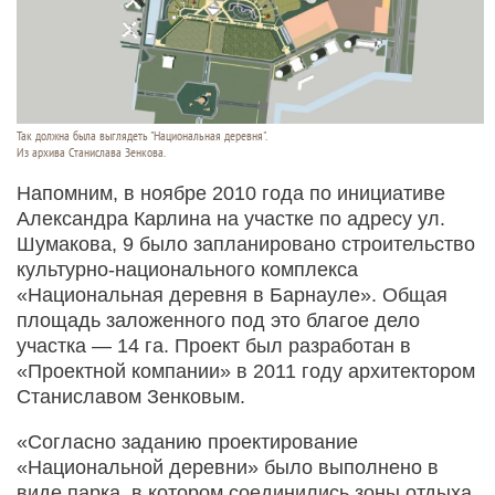
Так должна была выглядеть "Национальная деревня".
Из архива Станислава Зенкова.
Напомним, в ноябре 2010 года по инициативе
Александра Карлина на участке по адресу ул.
Шумакова, 9 было запланировано строительство
культурно-национального комплекса
«Национальная деревня в Барнауле». Общая
площадь заложенного под это благое дело
участка — 14 га. Проект был разработан в
«Проектной компании» в 2011 году архитектором
Станиславом Зенковым.
«Согласно заданию проектирование
«Национальной деревни» было выполнено в
виде парка, в котором соединились зоны отдыха