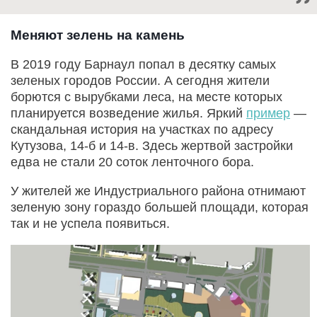
Меняют зелень на камень
В 2019 году Барнаул попал в десятку самых
зеленых городов России. А сегодня жители
борются с вырубками леса, на месте которых
планируется возведение жилья. Яркий
пример
—
скандальная история на участках по адресу
Кутузова, 14-б и 14-в. Здесь жертвой застройки
едва не стали 20 соток ленточного бора.
У жителей же Индустриального района отнимают
зеленую зону гораздо большей площади, которая
так и не успела появиться.