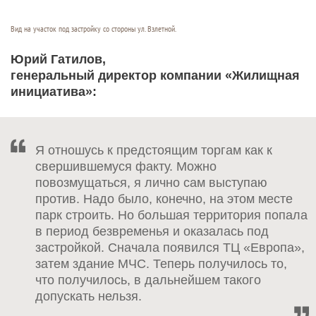
Вид на участок под застройку со стороны ул. Взлетной.
Юрий Гатилов,
генеральный директор компании «Жилищная
инициатива»:
Я отношусь к предстоящим торгам как к
свершившемуся факту. Можно
повозмущаться, я лично сам выступаю
против. Надо было, конечно, на этом месте
парк строить. Но большая территория попала
в период безвременья и оказалась под
застройкой. Сначала появился ТЦ «Европа»,
затем здание МЧС. Теперь получилось то,
что получилось, в дальнейшем такого
допускать нельзя.