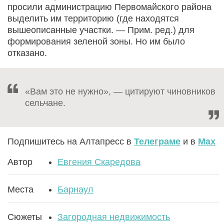
просили администрацию Первомайского района
выделить им территорию (где находятся
вышеописанные участки. — Прим. ред.) для
формирования зеленой зоны. Но им было
отказано.
«Вам это не нужно», — цитируют чиновников
сельчане.
Подпишитесь на Алтапресс в
Телеграме
и в
Max
Автор
Евгения Скаредова
Места
Барнаул
Сюжеты
Загородная недвижимость