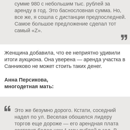
сумме 980 с небольшим тыс. рублей за
аренду в год. Это баснословная сумма. Но,
все же, я сошла с дистанции предпоследней.
Самое большое предложение сделал тот
самый «Z».
Женщина добавила, что ее неприятно удивили
итоги аукциона. Она уверена — аренда участка в
Санниково не может стоить таких денег.
Анна Персикова,
многодетная мать:
Это же безумно дорого. Кстати, соседний
надел по ул. Веселая обошелся лидеру
торгов еще дороже — его арендная плата