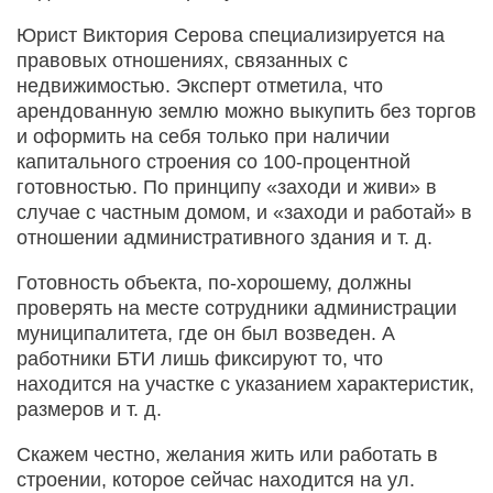
Юрист Виктория Серова специализируется на
правовых отношениях, связанных с
недвижимостью. Эксперт отметила, что
арендованную землю можно выкупить без торгов
и оформить на себя только при наличии
капитального строения со 100-процентной
готовностью. По принципу «заходи и живи» в
случае с частным домом, и «заходи и работай» в
отношении административного здания и т. д.
Готовность объекта, по-хорошему, должны
проверять на месте сотрудники администрации
муниципалитета, где он был возведен. А
работники БТИ лишь фиксируют то, что
находится на участке с указанием характеристик,
размеров и т. д.
Скажем честно, желания жить или работать в
строении, которое сейчас находится на ул.