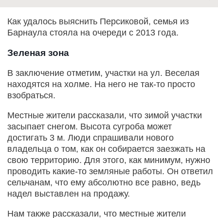
Как удалось выяснить Персиковой, семья из
Барнаула стояла на очереди с 2013 года.
Зеленая зона
В заключение отметим, участки на ул. Веселая
находятся на холме. На него не так-то просто
взобраться.
Местные жители рассказали, что зимой участки
засыпает снегом. Высота сугроба может
достигать 3 м. Люди спрашивали нового
владельца о том, как он собирается заезжать на
свою территорию. Для этого, как минимум, нужно
проводить какие-то земляные работы. Он ответил
сельчанам, что ему абсолютно все равно, ведь
надел выставлен на продажу.
Нам также рассказали, что местные жители