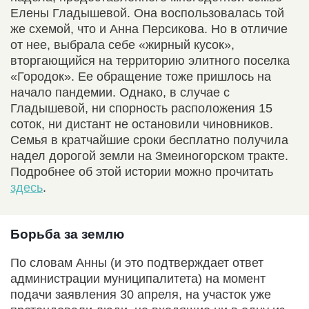
Елены Гладышевой. Она воспользовалась той
же схемой, что и Анна Персикова. Но в отличие
от нее, выбрала себе «жирный кусок»,
вторгающийся на территорию элитного поселка
«Городок». Ее обращение тоже пришлось на
начало пандемии. Однако, в случае с
Гладышевой, ни спорность расположения 15
соток, ни дистант не остановили чиновников.
Семья в кратчайшие сроки бесплатно получила
надел дорогой земли на Змеиногорском тракте.
Подробнее об этой истории можно прочитать
здесь
.
Борьба за землю
По словам Анны (и это подтверждает ответ
администрации муниципалитета) на момент
подачи заявления 30 апреля, на участок уже