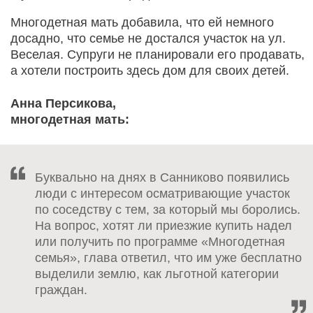
Многодетная мать добавила, что ей немного
досадно, что семье не достался участок на ул.
Веселая. Супруги не планировали его продавать,
а хотели построить здесь дом для своих детей.
Анна Персикова,
многодетная мать:
Буквально на днях в Санниково появились
люди с интересом осматривающие участок
по соседству с тем, за который мы боролись.
На вопрос, хотят ли приезжие купить надел
или получить по программе «Многодетная
семья», глава ответил, что им уже бесплатно
выделили землю, как льготной категории
граждан.