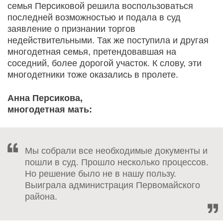
семья Персиковой решила воспользоваться
последней возможностью и подала в суд
заявление о признании торгов
недействительными. Так же поступила и другая
многодетная семья, претендовавшая на
соседний, более дорогой участок. К слову, эти
многодетники тоже оказались в пролете.
Анна Персикова,
многодетная мать:
Мы собрали все необходимые документы и
пошли в суд. Прошло несколько процессов.
Но решение было не в нашу пользу.
Выиграла администрация Первомайского
района.