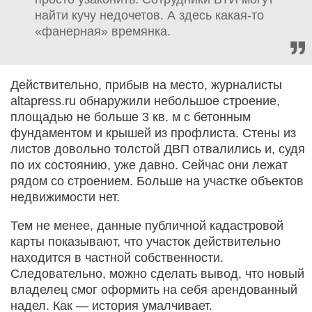
найти кучу недочетов. А здесь какая-то
«фанерная» времянка.
Действительно, прибыв на место, журналисты
altapress.ru обнаружили небольшое строение,
площадью не больше 3 кв. м с бетонным
фундаментом и крышей из профлиста. Стены из
листов довольно толстой ДВП отвалились и, судя
по их состоянию, уже давно. Сейчас они лежат
рядом со строением. Больше на участке объектов
недвижимости нет.
Тем не менее, данные публичной кадастровой
карты показывают, что участок действительно
находится в частной собственности.
Следовательно, можно сделать вывод, что новый
владелец смог оформить на себя арендованный
надел. Как — история умалчивает.