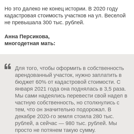
Но это далеко не конец истории. В 2020 году
кадастровая стоимость участков на ул. Веселой
не превышала 300 тыс. рублей.
Анна Персикова,
многодетная мать:
Для того, чтобы оформить в собственность
арендованный участок, нужно заплатить в
бюджет 60% от кадастровой стоимости. С
января 2021 года она поднялась в 3,5 раза.
Мы сами надеялись перевести свой надел в
частную собственность, но столкнулись с
тем, что он значительно подорожал. В
декабре 2020-го земля стоила 280 тыс.
рублей, а сейчас — 980 тыс. рублей. Мы
просто не потянем такую сумму.