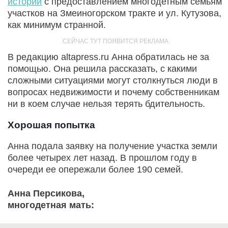
историй
с предоставлением многодетным семьям
участков на Змеиногорском тракте и ул. Кутузова,
как минимум странной.
В редакцию altapress.ru Анна обратилась не за
помощью. Она решила рассказать, с какими
сложными ситуациями могут столкнуться люди в
вопросах недвижимости и почему собственникам
ни в коем случае нельзя терять бдительность.
Хорошая попытка
Анна подала заявку на получение участка земли
более четырех лет назад. В прошлом году в
очереди ее опережали более 190 семей.
Анна Персикова,
многодетная мать: