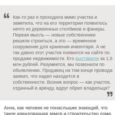
Как-то раз я проходила мимо участка и
заметила, что на его территории появилось
нечто из деревянных столбиков и фанеры.
Первая мысль — новые собственники
решили строиться, а это — временное
сооружение для хранения инвентаря. А не
так давно этот участок появился на сайте по
продаже недвижимости. Его
выставили
за 1,5
млн рублей. Разумеется, мы позвонили по
объявлению. Продавец на том конце провода
заявил, что надел находится в
собственности. Возник вопрос — как участок,
отданный в аренду, вдруг обрел владельца?
Анна, как человек не понаслышке знающий, что
такое арендованная земля и строительство дома,