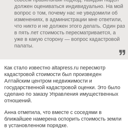
должен оцениваться индивидуально. На мой
вопрос о том, почему нас не уведомили об
изменениях, в администрации мне ответили,
что никто и не должен этого делать. Один раз
в пять лет стоимость пересматривается, а
уже в какую сторону — вопрос кадастровой
палаты.
Как стало известно altapress.ru пересмотр
кадастровой стоимости был произведен
Алтайским центром недвижимости и
государственной кадастровой оценки. Это было
сделано по заказу Управления имущественных
отношений.
Анна отметила, что вместе с соседями в
ближайшее намерена оспорить стоимость земли
в установленном порядке.