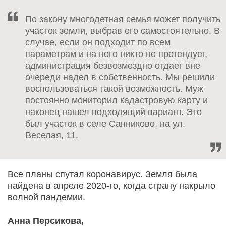
По закону многодетная семья может получить
участок земли, выбрав его самостоятельно. В
случае, если он подходит по всем
параметрам и на него никто не претендует,
администрация безвозмездно отдает вне
очереди надел в собственность. Мы решили
воспользоваться такой возможность. Муж
постоянно мониторил кадастровую карту и
наконец нашел подходящий вариант. Это
был участок в селе Санниково, на ул.
Веселая, 11.
Все планы спутал коронавирус. Земля была
найдена в апреле 2020-го, когда страну накрыло
волной пандемии.
Анна Персикова,