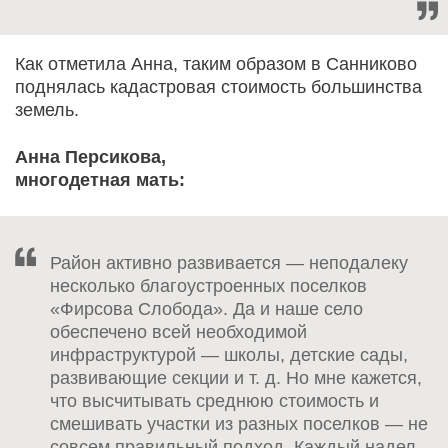
Как отметила Анна, таким образом в Санниково
поднялась кадастровая стоимость большинства
земель.
Анна Персикова,
многодетная мать:
Район активно развивается — неподалеку
несколько благоустроенных поселков
«Фирсова Слобода». Да и наше село
обеспечено всей необходимой
инфраструктурой — школы, детские сады,
развивающие секции и т. д. Но мне кажется,
что высчитывать среднюю стоимость и
смешивать участки из разных поселков — не
совсем правильный подход. Каждый надел