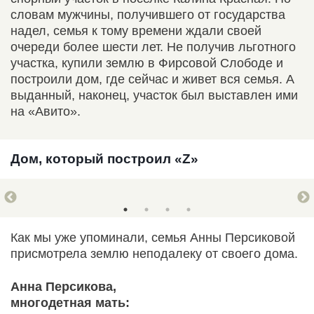
словам мужчины, получившего от государства
надел, семья к тому времени ждали своей
очереди более шести лет. Не получив льготного
участка, купили землю в Фирсовой Слободе и
построили дом, где сейчас и живет вся семья. А
выданный, наконец, участок был выставлен ими
на «Авито».
Дом, который построил «Z»
Как мы уже упоминали, семья Анны Персиковой
присмотрела землю неподалеку от своего дома.
Анна Персикова,
многодетная мать: