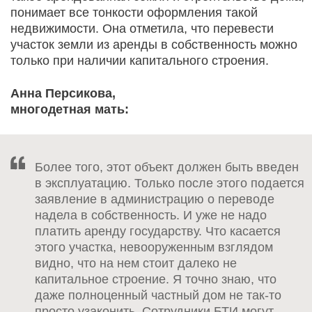
понимает все тонкости оформления такой
недвижимости. Она отметила, что перевести
участок земли из аренды в собственность можно
только при наличии капитального строения.
Анна Персикова,
многодетная мать:
Более того, этот объект должен быть введен
в эксплуатацию. Только после этого подается
заявление в администрацию о переводе
надела в собственность. И уже не надо
платить аренду государству. Что касается
этого участка, невооруженным взглядом
видно, что на нем стоит далеко не
капитальное строение. Я точно знаю, что
даже полноценный частный дом не так-то
просто узаконить. Сотрудники БТИ могут