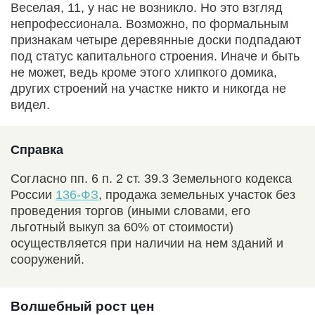
Веселая, 11, у нас не возникло. Но это взгляд
непрофессионала. Возможно, по формальным
признакам четыре деревянные доски подпадают
под статус капитального строения. Иначе и быть
не может, ведь кроме этого хлипкого домика,
других строений на участке никто и никогда не
видел.
Справка
Согласно пп. 6 п. 2 ст. 39.3 Земельного кодекса
России
136-ФЗ
, продажа земельных участок без
проведения торгов (иными словами, его
льготный выкуп за 60% от стоимости)
осуществляется при наличии на нем зданий и
сооружений.
Волшебный рост цен