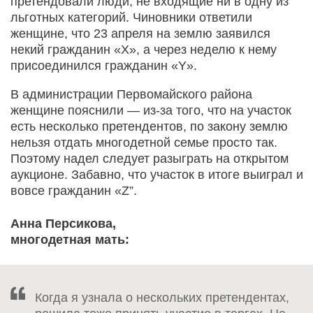
претендовали люди, не входящие ни в одну из
льготных категорий. Чиновники ответили
женщине, что 23 апреля на землю заявился
некий гражданин «Х», а через неделю к нему
присоединился гражданин «Y».
В администрации Первомайского района
женщине пояснили — из-за того, что на участок
есть несколько претендентов, по закону землю
нельзя отдать многодетной семье просто так.
Поэтому надел следует разыграть на открытом
аукционе. Забавно, что участок в итоге выиграл и
вовсе гражданин «Z”.
Анна Персикова,
многодетная мать:
Когда я узнала о нескольких претендентах,