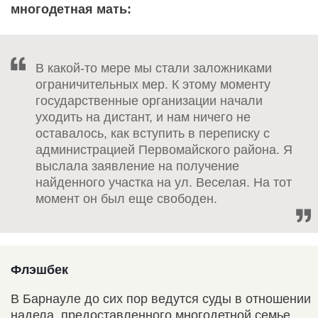
многодетная мать:
В какой-то мере мы стали заложниками
ограничительных мер. К этому моменту
государственные организации начали
уходить на дистант, и нам ничего не
оставалось, как вступить в переписку с
администрацией Первомайского района. Я
выслала заявление на получение
найденного участка на ул. Веселая. На тот
момент он был еще свободен.
Флэшбек
В Барнауле до сих пор ведутся суды в отношении
надела, предоставленного многодетной семье