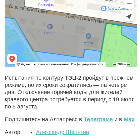
Испытания по контуру ТЭЦ-2 пройдут в прежнем
режиме, но их сроки сократились — на четыре
дня. Отключение горячей воды для жителей
краевого центра потребуется в период с 19 июля
по 5 августа.
Подпишитесь на Алтапресс в
Телеграме
и в
Max
Автор
Александр Шелягин