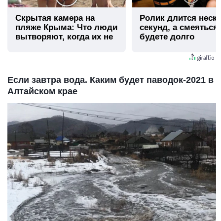
Скрытая камера на
Ролик длится неск
пляже Крыма: Что люди
секунд, а смеяться
вытворяют, когда их не
будете долго
видят...
Если завтра вода. Каким будет паводок-2021 в
Алтайском крае