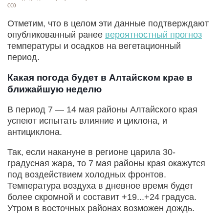
СС0
Отметим, что в целом эти данные подтверждают
опубликованный ранее
вероятностный прогноз
температуры и осадков на вегетационный
период.
Какая погода будет в Алтайском крае в
ближайшую неделю
В период 7 — 14 мая районы Алтайского края
успеют испытать влияние и циклона, и
антициклона.
Так, если накануне в регионе царила 30-
градусная жара, то 7 мая районы края окажутся
под воздействием холодных фронтов.
Температура воздуха в дневное время будет
более скромной и составит +19...+24 градуса.
Утром в восточных районах возможен дождь.