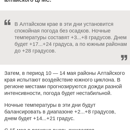
В Алтайском крае в эти дни установится
спокойная погода без осадков. Ночные
температуры составят +3...+8 градусов. Днем
будет +17...+24 градуса, а по южным районам
до +28 градусов.
Затем, в период 10 — 14 мая районы Алтайского
края испытают воздействие южного циклона. В
регионе местами прогнозируются дожди разной
интенсивности, погода будет нестабильной.
Ночные температуры в эти дни будут
балансировать в диапазоне +2...+8 градусов,
днем будет +14...+21 градус.