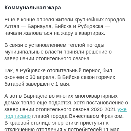
Коммунальная жара
Еще в конце апреля жители крупнейших городов
Алтая — Барнаула, Бийска и Рубцовска —
начали жаловаться на жару в квартирах.
В связи с установлением теплой погоды
муниципальные власти приняли решение о
завершении отопительного сезона.
Так, в Рубцовске отопительный период был
окончен с 30 апреля. В Бийске сезон горячих
батарей завершен с 1 мая.
А вот в Барнауле во многих многоквартирных
домах тепло еще подается, хотя постановление о
завершении отопительного сезона 2020-2021
уже
подписано
главой города Вячеславом Франком.
В краевой столице энергетики приступят к
отключению отопления у потребителей 11 мая.