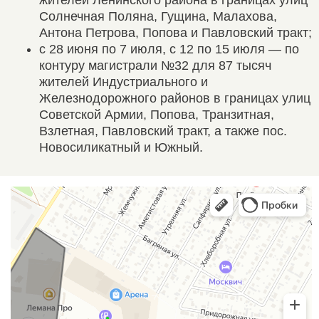
Солнечная Поляна, Гущина, Малахова,
Антона Петрова, Попова и Павловский тракт;
с 28 июня по 7 июля, с 12 по 15 июля — по
контуру магистрали №32 для 87 тысяч
жителей Индустриального и
Железнодорожного районов в границах улиц
Советской Армии, Попова, Транзитная,
Взлетная, Павловский тракт, а также пос.
Новосиликатный и Южный.