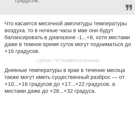
градусов.
Что касается месячной амплитуды температуры
воздуха, то в ночные часы в мае они будут
балансировать в диапазоне -1...+8, хотя местами
даже в темное время суток могут подниматься до
+16 градусов.
Дневные температуры в крае в течение месяца
также могут иметь существенный разброс — от
+10...+16 градусов до +17...+22 градусов, а
местами даже до +28...+32 градуса.