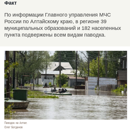
Факт
По информации Главного управления МЧС
России по Алтайскому краю, в регионе 39
муниципальных образований и 182 населенных
пункта подвержены всем видам паводка.
Паводок на Алтае.
Олег Богданов