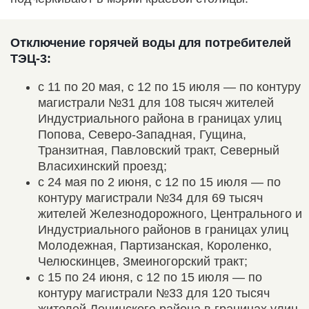
Отключение горячей воды для потребителей
ТЭЦ-3:
с 11 по 20 мая, с 12 по 15 июля — по контуру
магистрали №31 для 108 тысяч жителей
Индустриального района в границах улиц
Попова, Северо-Западная, Гущина,
Транзитная, Павловский тракт, Северный
Власихинский проезд;
с 24 мая по 2 июня, с 12 по 15 июля — по
контуру магистрали №34 для 69 тысяч
жителей Железнодорожного, Центрального и
Индустриального районов в границах улиц
Молодежная, Партизанская, Короленко,
Челюскинцев, Змеиногорский тракт;
с 15 по 24 июня, с 12 по 15 июля — по
контуру магистрали №33 для 120 тысяч
жителей Ленинского района в границах улиц