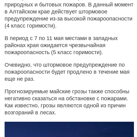
природных и бытовых пожаров. В данный момент
в Алтайском крае действует штормовое
предупреждение из-за высокой пожароопасности
(4 класс горимости).
В период с 7 по 11 мая местами в западных
районах края ожидается чрезвычайная
пожароопасность (5 класс горимости).
Очевидно, что штормовое предупреждение по
пожароопасности будет продлено в течение мая
еще не раз.
Прогнозируемые майские грозы также способны
негативно сказаться на обстановке с пожарами.
Как известно, грозы являются одной из причин
возгораний в лесах.