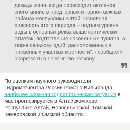
декада июня, когда происходит активное
снеготаяние в предгорных и горно-таежных
районах Республики Алтай. Основная
опасность этого периода – подъем уровня
воды в основных реках выше критических
отметок, подтопление населенных пунктов, а
также сельхозугодий, расположенных в
низменных участках местности", - сообщили
altapress.ru в ГУ МЧС по региону.
По оценкам научного руководителя
Гидрометцентра России Романа Вильфанда,
наиболее сложная гидрологическая ситуация
в
мае прогнозируется в Алтайском крае,
Республике Алтай, Новосибирской, Томской,
Кемеровской и Омской областях.