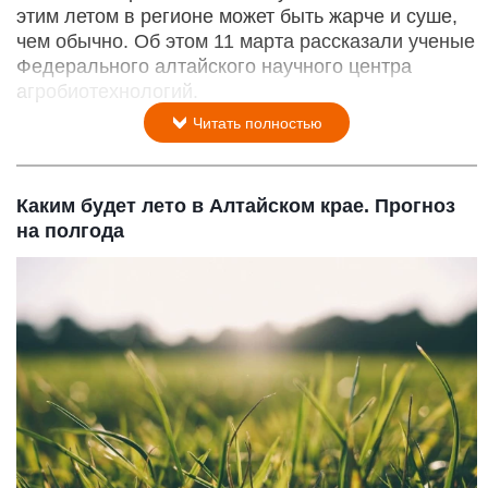
этим летом в регионе может быть жарче и суше,
чем обычно. Об этом 11 марта рассказали ученые
Федерального алтайского научного центра
агробиотехнологий.
Читать полностью
Каким будет лето в Алтайском крае. Прогноз
на полгода