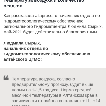
Температура воздуха и количество
осадков
Как рассказала altapress.ru начальник отдела по
гидрометеорологическому обеспечению
регионального Гидрометцентра Людмила Сырых,
май-2021 будет действительно благоприятным.
Людмила Сырых,
начальник отдела по
гидрометеорологическому обеспечению
алтайского ЦГМС:
Температура воздуха, согласно
предварительному прогнозу, будет выше
нормы на 1-1,5 градуса. Норма средней
месячной температуры в Алтайском крае в
зависимости от района составляет +11...+14