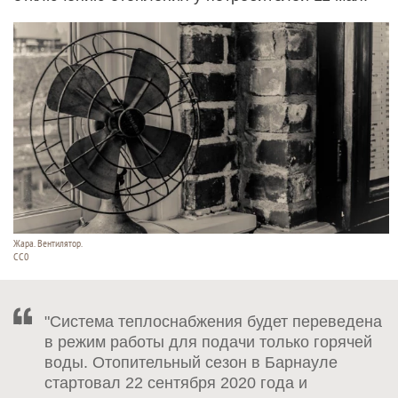
Жара. Вентилятор.
СС0
"Система теплоснабжения будет переведена
в режим работы для подачи только горячей
воды. Отопительный сезон в Барнауле
стартовал 22 сентября 2020 года и