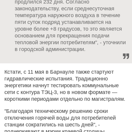
продлился 232 дня. Согласно
законодательству, если среднесуточная
температура наружного воздуха в течение
пяти суток подряд устанавливается на
уровне более +8 градусов, то это является
основанием для прекращения подачи
тепловой энергии потребителям", - уточнили
в городской администрации.
Кстати, с 11 мая в Барнауле также стартуют
гидравлические испытания. Традиционно
энергетики начнут тестировать коммунальные
сети с контура ТЭЦ-3, но в новом формате —
короткими периодами отдельно по магистралям.
"Благодаря техническому решению сроки
отключения горячей воды для потребителей
станции сократились на шесть дней", -
подчеркивают в мэрии краевой столицы.