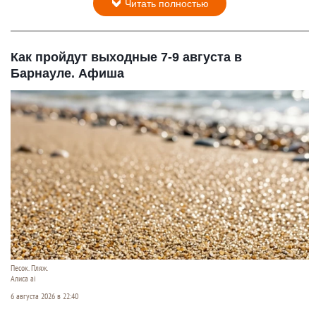
Читать полностью
Как пройдут выходные 7-9 августа в
Барнауле. Афиша
Песок. Пляж.
Алиса ai
6 августа 2026 в 22:40