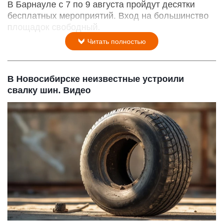
В Барнауле с 7 по 9 августа пройдут десятки
бесплатных мероприятий. Вход на большинство
площадок свободный.
Читать полностью
В Новосибирске неизвестные устроили
свалку шин. Видео