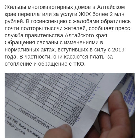
Жильцы многоквартирных домов в Алтайском
крае переплатили за услуги ЖКХ более 2 млн
рублей. В госинспекцию с жалобами обратились
почти полторы тысячи жителей, сообщает пресс-
служба правительства Алтайского края.
Обращения связаны с изменениями в
нормативных актах, вступивших в силу с 2019
года. В частности, они касаются платы за
отопление и обращение с ТКО.