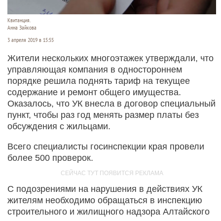
Квитанция.
Анна Зайкова
3 апреля 2019 в 15:55
Жители нескольких многоэтажек утверждали, что
управляющая компания в одностороннем
порядке решила поднять тариф на текущее
содержание и ремонт общего имущества.
Оказалось, что УК внесла в договор специальный
пункт, чтобы раз год менять размер платы без
обсуждения с жильцами.
Всего специалисты госинспекции края провели
более 500 проверок.
С подозрениями на нарушения в действиях УК
жителям необходимо обращаться в инспекцию
строительного и жилищного надзора Алтайского