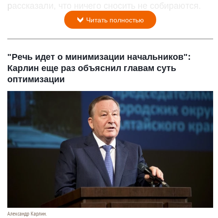
рассказали, что ничего сносить не собираются.
Читать полностью
"Речь идет о минимизации начальников":
Карлин еще раз объяснил главам суть
оптимизации
Александр Карлин.