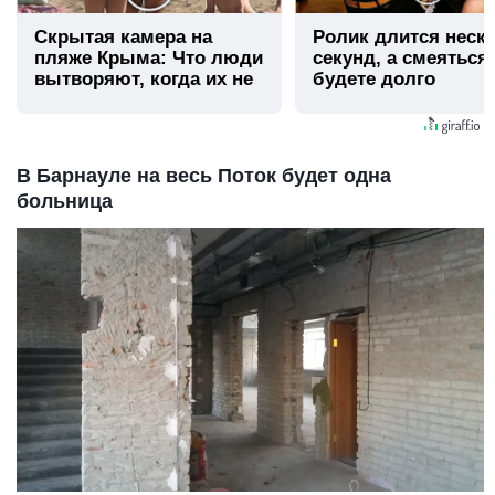
Скрытая камера на
Ролик длится неск
пляже Крыма: Что люди
секунд, а смеяться
вытворяют, когда их не
будете долго
видят...
В Барнауле на весь Поток будет одна
больница