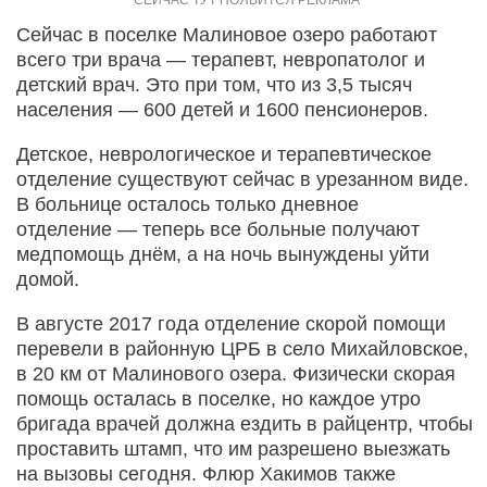
Сейчас в поселке Малиновое озеро работают
всего три врача — терапевт, невропатолог и
детский врач. Это при том, что из 3,5 тысяч
населения — 600 детей и 1600 пенсионеров.
Детское, неврологическое и терапевтическое
отделение существуют сейчас в урезанном виде.
В больнице осталось только дневное
отделение — теперь все больные получают
медпомощь днём, а на ночь вынуждены уйти
домой.
В августе 2017 года отделение скорой помощи
перевели в районную ЦРБ в село Михайловское,
в 20 км от Малинового озера. Физически скорая
помощь осталась в поселке, но каждое утро
бригада врачей должна ездить в райцентр, чтобы
проставить штамп, что им разрешено выезжать
на вызовы сегодня. Флюр Хакимов также