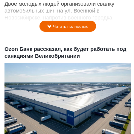
Двое молодых людей организовали свалку
автомобильных шин на ул. Военной в
Новосибирске, напротив военного городка.
Читать полностью
Ozon Банк рассказал, как будет работать под
санкциями Великобритании