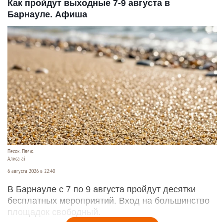
Как пройдут выходные 7-9 августа в
Барнауле. Афиша
Песок. Пляж.
Алиса ai
6 августа 2026 в 22:40
В Барнауле с 7 по 9 августа пройдут десятки
бесплатных мероприятий. Вход на большинство
площадок свободный.