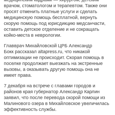
врачом, стоматологом и терапевтом. Также они
просят отменить платные услуги и сделать
медицинскую помощь бесплатной, вернуть
скорую помощь под юрисдикцию медсанчасти,
оставить детское отделение и не сокращать
койко-места в неврологии.
Главврач Михайловской ЦРБ Александр
Бокк рассказал altapress.ru, что никакой
оптимизации не происходит. Скорая помощь в
поселке продолжает выезжать на экстренные
вызовы, а оказывать другую помощь она не
имеет права.
7 декабря на встрече с главами городов и
районов края губернатор Александр Карлин
заявил, что после перевода скорой помощи из
Малинового озера в Михайловское увеличилась
эффективность службы.