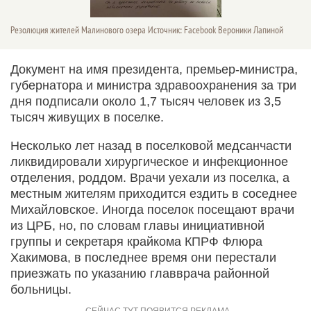
Резолюция жителей Малинового озера Источник: Facebook Вероники Лапиной
Документ на имя президента, премьер-министра,
губернатора и министра здравоохранения за три
дня подписали около 1,7 тысяч человек из 3,5
тысяч живущих в поселке.
Несколько лет назад в поселковой медсанчасти
ликвидировали хирургическое и инфекционное
отделения, роддом. Врачи уехали из поселка, а
местным жителям приходится ездить в соседнее
Михайловское. Иногда поселок посещают врачи
из ЦРБ, но, по словам главы инициативной
группы и секретаря крайкома КПРФ Флюра
Хакимова, в последнее время они перестали
приезжать по указанию главврача районной
больницы.