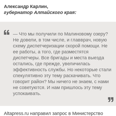
Александр Карлин,
губернатор Алтайского края:
— Что мы получили по Малиновому озеру?
Не довели, в том числе, и главврач, новую
схему диспетчеризации скорой помощи. Не
ее работы, а того, где разместятся
диспетчеры. Все бригады и места выезда
остались, где прежде, увеличилась
эффективность службы. Но некоторые стали
спекулятивно эту тему раскачивать. Что
говорит район? Мы ничего не знаем, с нами
не советуются. И нам пришлось эту тему
успокаивать.
Altapress.ru направил запрос в Министерство