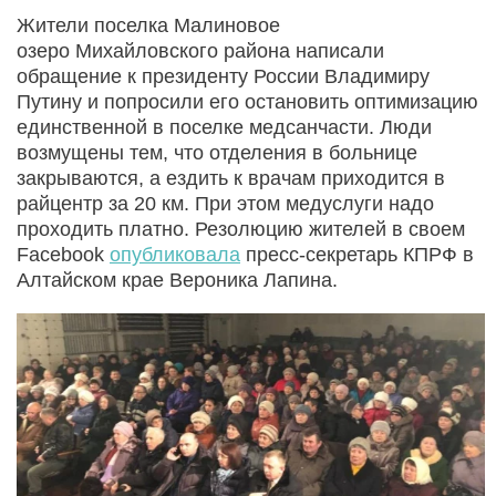
Жители поселка Малиновое
озеро Михайловского района написали
обращение к президенту России Владимиру
Путину и попросили его остановить оптимизацию
единственной в поселке медсанчасти. Люди
возмущены тем, что отделения в больнице
закрываются, а ездить к врачам приходится в
райцентр за 20 км. При этом медуслуги надо
проходить платно. Резолюцию жителей в своем
Facebook
опубликовала
пресс-секретарь КПРФ в
Алтайском крае Вероника Лапина.