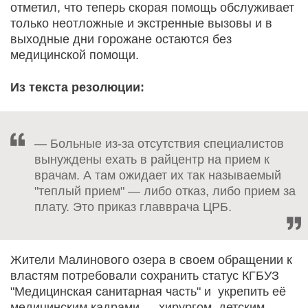
отметил, что теперь скорая помощь обслуживает
только неотложные и экстренные вызовы и в
выходные дни горожане остаются без
медицинской помощи.
Из текста резолюции:
— Больные из-за отсутствия специалистов
вынуждены ехать в райцентр на прием к
врачам. А там ожидает их так называемый
"теплый прием" — либо отказ, либо прием за
плату. Это приказ главврача ЦРБ.
Жители Малинового озера в своем обращении к
властям потребовали сохранить статус КГБУЗ
"Медицинская санитарная часть" и укрепить её
медицинским кадрами — хирургом, детским