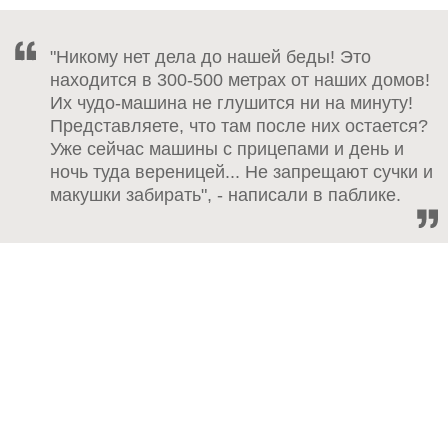
"Никому нет дела до нашей беды! Это
находится в 300-500 метрах от наших домов!
Их чудо-машина не глушится ни на минуту!
Представляете, что там после них остается?
Уже сейчас машины с прицепами и день и
ночь туда вереницей... Не запрещают сучки и
макушки забирать", - написали в паблике.