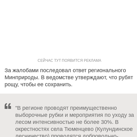
За жалобами последовал ответ регионального
Минприроды. В ведомстве утверждают, что рубят
рощу, чтобы ее сохранить.
"В регионе проводят преимущественно
выборочные рубки и мероприятия по уходу за
лесом интенсивностью не более 30%. В
окрестностях села Тюменцево (Кулундинское
лесничество) проводятся добровольно-