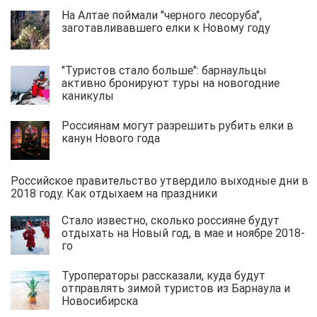
На Алтае поймали "черного лесоруба",
заготавливавшего елки к Новому году
"Туристов стало больше": барнаульцы
активно бронируют туры на новогодние
каникулы
Россиянам могут разрешить рубить елки в
канун Нового года
Российское правительство утвердило выходные дни в
2018 году. Как отдыхаем на праздники
Стало известно, сколько россияне будут
отдыхать на Новый год, в мае и ноябре 2018-
го
Туроператоры рассказали, куда будут
отправлять зимой туристов из Барнаула и
Новосибирска