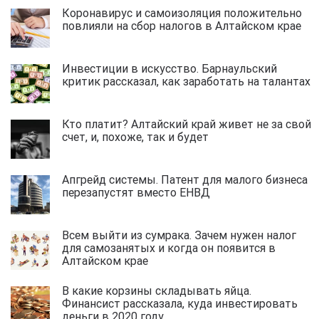
Коронавирус и самоизоляция положительно
повлияли на сбор налогов в Алтайском крае
Инвестиции в искусство. Барнаульский
критик рассказал, как заработать на талантах
Кто платит? Алтайский край живет не за свой
счет, и, похоже, так и будет
Апгрейд системы. Патент для малого бизнеса
перезапустят вместо ЕНВД
Всем выйти из сумрака. Зачем нужен налог
для самозанятых и когда он появится в
Алтайском крае
В какие корзины складывать яйца.
Финансист рассказала, куда инвестировать
деньги в 2020 году