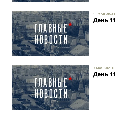
11 МАЯ 2025 
День 11
7 МАЯ 2025 В
День 11