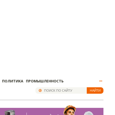
ПОЛИТИКА
ПРОМЫШЛЕННОСТЬ
НАЙТИ