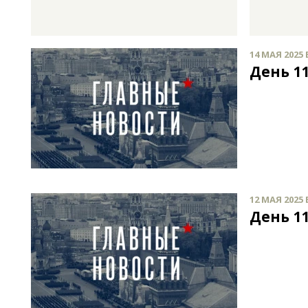
14 МАЯ 2025 
День 11
12 МАЯ 2025 
День 11