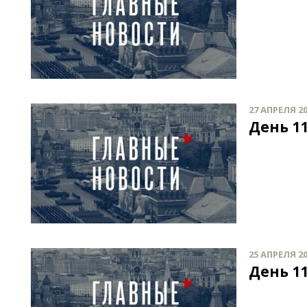
27 АПРЕЛЯ 20
День 11
25 АПРЕЛЯ 20
День 11