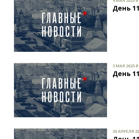
4 МАЯ 2025 В
День 11
3 МАЯ 2025 В
День 11
30 АПРЕЛЯ 20