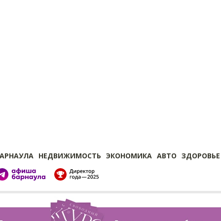
БАРНАУЛА
НЕДВИЖИМОСТЬ
ЭКОНОМИКА
АВТО
ЗДОРОВЬЕ