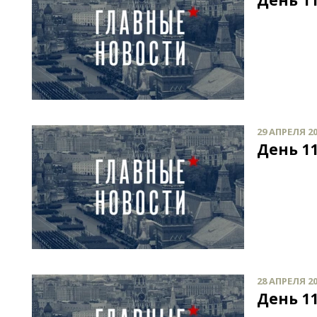
День 11
29 АПРЕЛЯ 20
День 11
28 АПРЕЛЯ 20
День 11