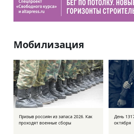
Мобилизация
Призыв россиян из запаса 2026. Как
День 1317
проходят военные сборы
октября