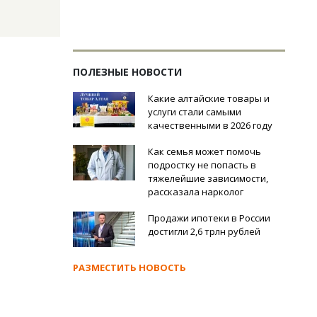
ПОЛЕЗНЫЕ НОВОСТИ
Какие алтайские товары и
услуги стали самыми
качественными в 2026 году
Как семья может помочь
подростку не попасть в
тяжелейшие зависимости,
рассказала нарколог
Продажи ипотеки в России
достигли 2,6 трлн рублей
РАЗМЕСТИТЬ НОВОСТЬ