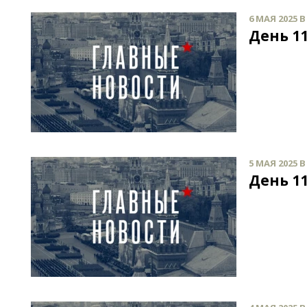
6 МАЯ 2025 В
День 11
5 МАЯ 2025 В
День 11