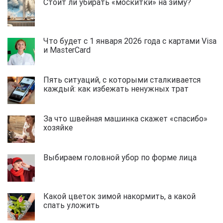
Стоит ли убирать «москитки» на зиму?
Что будет с 1 января 2026 года с картами Visa
и MasterCard
Пять ситуаций, с которыми сталкивается
каждый: как избежать ненужных трат
За что швейная машинка скажет «спасибо»
хозяйке
Выбираем головной убор по форме лица
Какой цветок зимой накормить, а какой
спать уложить