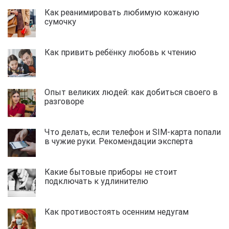
Как реанимировать любимую кожаную
сумочку
Как привить ребёнку любовь к чтению
Опыт великих людей: как добиться своего в
разговоре
Что делать, если телефон и SIM-карта попали
в чужие руки. Рекомендации эксперта
Какие бытовые приборы не стоит
подключать к удлинителю
Как противостоять осенним недугам