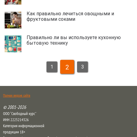
Как правильно лечиться овощными и
фруктовыми соками
Правильно ли вы используете кухонную
бытовую технику
2
1
3
Полная версия сайта
© 2001-2026
ООО “Свободный курс”
ИНН 2225214326
Категория информационной
продукции 18+