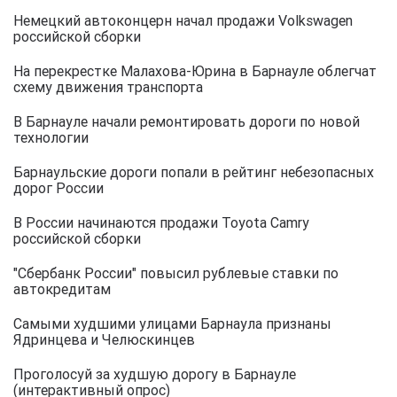
Немецкий автоконцерн начал продажи Volkswagen
российской сборки
На перекрестке Малахова-Юрина в Барнауле облегчат
схему движения транспорта
В Барнауле начали ремонтировать дороги по новой
технологии
Барнаульские дороги попали в рейтинг небезопасных
дорог России
В России начинаются продажи Toyota Camry
российской сборки
"Сбербанк России" повысил рублевые ставки по
автокредитам
Самыми худшими улицами Барнаула признаны
Ядринцева и Челюскинцев
Проголосуй за худшую дорогу в Барнауле
(интерактивный опрос)