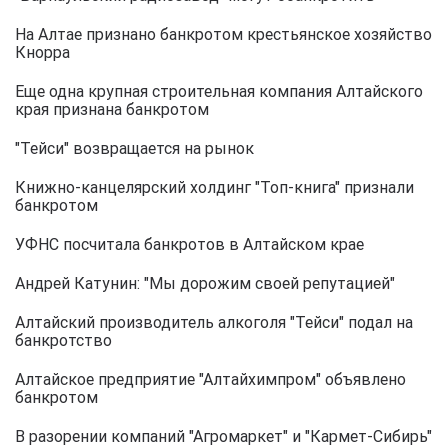
На Алтае признано банкротом крестьянское хозяйство
Кнорра
Еще одна крупная строительная компания Алтайского
края признана банкротом
"Тейси" возвращается на рынок
Книжно-канцелярский холдинг "Топ-книга" признали
банкротом
УФНС посчитала банкротов в Алтайском крае
Андрей Катунин: "Мы дорожим своей репутацией"
Алтайский производитель алкоголя "Тейси" подал на
банкротство
Алтайское предприятие "Алтайхимпром" объявлено
банкротом
В разорении компаний "Агромаркет" и "Кармет-Сибирь"