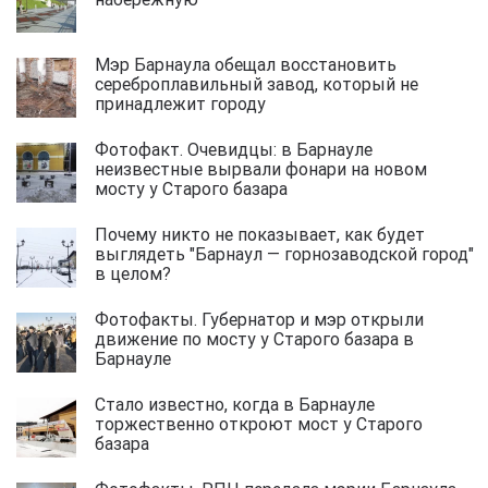
Мэр Барнаула обещал восстановить
сереброплавильный завод, который не
принадлежит городу
Фотофакт. Очевидцы: в Барнауле
неизвестные вырвали фонари на новом
мосту у Старого базара
Почему никто не показывает, как будет
выглядеть "Барнаул — горнозаводской город"
в целом?
Фотофакты. Губернатор и мэр открыли
движение по мосту у Старого базара в
Барнауле
Стало известно, когда в Барнауле
торжественно откроют мост у Старого
базара