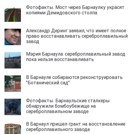
Фотофакты. Мост через Барнаулку украсят
копиями Демидовского столпа
Александр Деринг заявил, что имеет полное
право восстанавливать сереброплавильный
завод
Мэрия Барнаула: сереброплавильный завод
пока нельзя восстанавливать
В Барнауле собираются реконструировать
"Ботанический сад"
Фотофакты. Барнаульские сталкеры
обнаружили бомбоубежище на
сереброплавильном заводе
В Барнаул пришел грант на восстановление
сереброплавильного завода