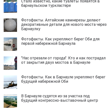
Стало известно, какие туалеты появятся в
барнаульском туркластере
Фотофакты. Алтайские камнерезы делают
декоративные детали для нового моста через
Барнаулку
Фотофакты. Как укрепляют берег Оби для
первой набережной Барнаула
"Нас отрезали от города". Кто и как пострадал
от закрытия двух мостов в Барнауле
Фотофакты. Как в Барнауле укрепляют берег
будущей набережной Оби
В Барнауле судятся из-за участка под
будущий конгрессно-выставочный центр