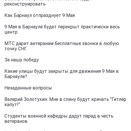
реконструировать
Как Барнаул отпразднует 9 Мая
9 Мая в Барнауле будет перекрыт практически весь
центр
МТС дарит ветеранам бесплатные звонки в любую
точку СНГ
За нашу победу
Какие улицы будут закрыты для движения 9 Мая в
Барнауле?
Незаданные вопросы
Валерий Золотухин: Мне в спину будут кричать "Гитлер
капут!"
Студенты военной кафедры дадут парад в честь
ветеранов