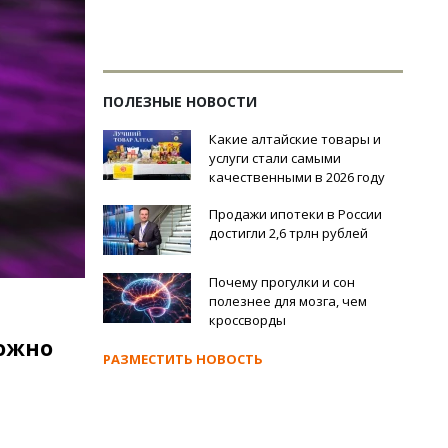
ПОЛЕЗНЫЕ НОВОСТИ
Какие алтайские товары и
услуги стали самыми
качественными в 2026 году
Продажи ипотеки в России
достигли 2,6 трлн рублей
Почему прогулки и сон
полезнее для мозга, чем
кроссворды
можно
РАЗМЕСТИТЬ НОВОСТЬ