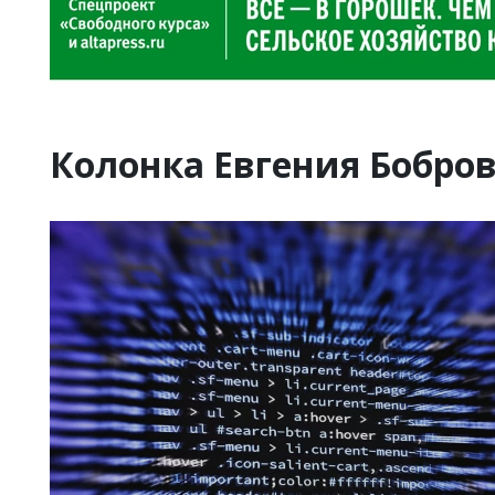
Колонка Евгения Бобро