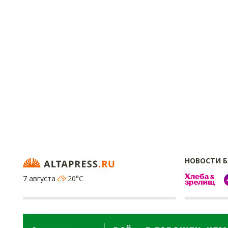
НОВОСТИ 
7 августа
20°C