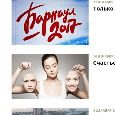
27 ДЕКАБРЯ 2
Только
16 ДЕКАБРЯ 2
Счасть
9 ДЕКАБРЯ 20