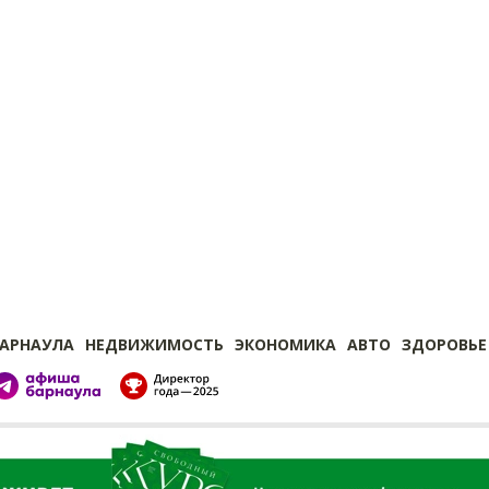
БАРНАУЛА
НЕДВИЖИМОСТЬ
ЭКОНОМИКА
АВТО
ЗДОРОВЬЕ