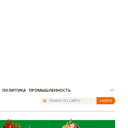
ПОЛИТИКА
ПРОМЫШЛЕННОСТЬ
НАЙТИ