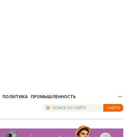
ПОЛИТИКА
ПРОМЫШЛЕННОСТЬ
НАЙТИ