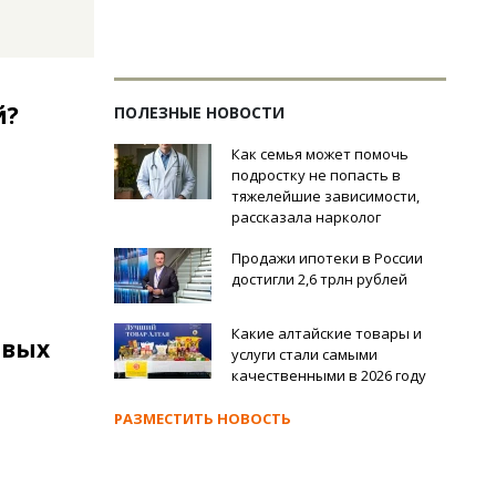
й?
ПОЛЕЗНЫЕ НОВОСТИ
Как семья может помочь
подростку не попасть в
тяжелейшие зависимости,
рассказала нарколог
Продажи ипотеки в России
достигли 2,6 трлн рублей
Какие алтайские товары и
рвых
услуги стали самыми
качественными в 2026 году
РАЗМЕСТИТЬ НОВОСТЬ