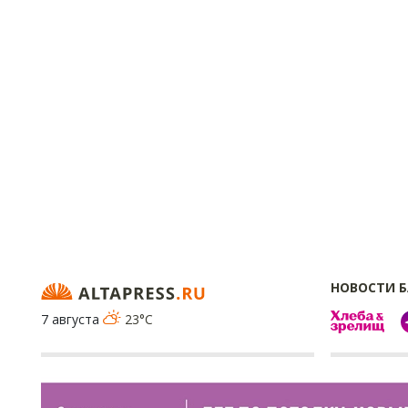
НОВОСТИ 
7 августа
23°C