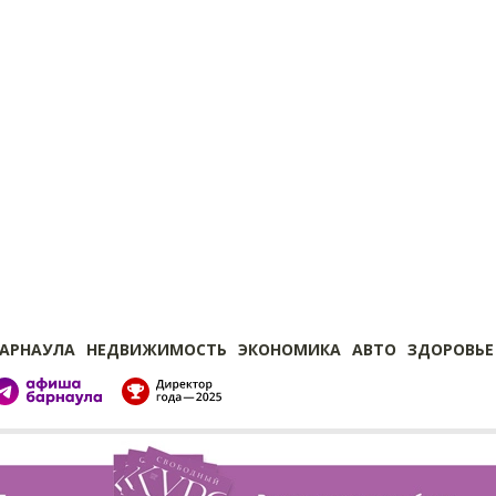
БАРНАУЛА
НЕДВИЖИМОСТЬ
ЭКОНОМИКА
АВТО
ЗДОРОВЬЕ