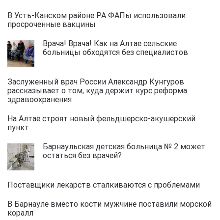
В Усть-Канском районе РА ФАПы использовали
просроченные вакцины
Врача! Врача! Как на Алтае сельские
больницы обходятся без специалистов
Заслуженный врач России Александр Кунгуров
рассказывает о том, куда держит курс реформа
здравоохранения
На Алтае строят новый фельдшерско-акушерский
пункт
Барнаульская детская больница № 2 может
остаться без врачей?
Поставщики лекарств сталкиваются с проблемами
В Барнауле вместо кости мужчине поставили морской
коралл