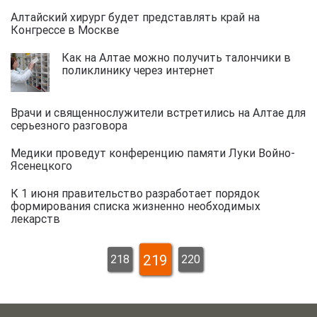
Алтайский хирург будет представлять край на
Конгрессе в Москве
Как на Алтае можно получить талончики в
поликлинику через интернет
Врачи и священнослужители встретились на Алтае для
серьезного разговора
Медики проведут конференцию памяти Луки Войно-
Ясенецкого
К 1 июня правительство разработает порядок
формирования списка жизненно необходимых
лекарств
219
218
220