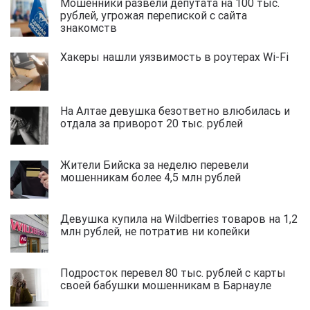
Мошенники развели депутата на 100 тыс.
рублей, угрожая перепиской с сайта
знакомств
Хакеры нашли уязвимость в роутерах Wi-Fi
На Алтае девушка безответно влюбилась и
отдала за приворот 20 тыс. рублей
Жители Бийска за неделю перевели
мошенникам более 4,5 млн рублей
Девушка купила на Wildberries товаров на 1,2
млн рублей, не потратив ни копейки
Подросток перевел 80 тыс. рублей с карты
своей бабушки мошенникам в Барнауле