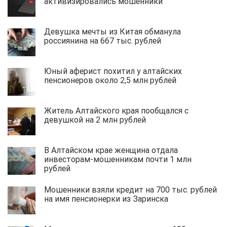
активизировались мошенники
Девушка мечты из Китая обманула
россиянина на 667 тыс. рублей
Юный аферист похитил у алтайских
пенсионеров около 2,5 млн рублей
Житель Алтайского края пообщался с
девушкой на 2 млн рублей
В Алтайском крае женщина отдала
инвесторам-мошенникам почти 1 млн
рублей
Мошенники взяли кредит на 700 тыс. рублей
на имя пенсионерки из Заринска