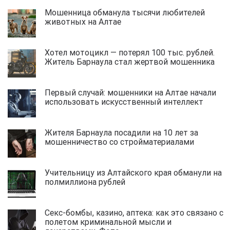
Мошенница обманула тысячи любителей
животных на Алтае
Хотел мотоцикл — потерял 100 тыс. рублей.
Житель Барнаула стал жертвой мошенника
Первый случай: мошенники на Алтае начали
использовать искусственный интеллект
Жителя Барнаула посадили на 10 лет за
мошенничество со стройматериалами
Учительницу из Алтайского края обманули на
полмиллиона рублей
Секс-бомбы, казино, аптека: как это связано с
полетом криминальной мысли и