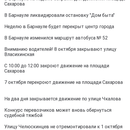
Сахарова
В Барнауле ликвидировали остановку "Дом быта"
Неделю в Барнауле будет перекрыт центр города
В Барнауле изменился маршрут автобуса № 52
Вниманию водителей! 8 октября закрывают улицу
Власихинская
C 10.00 до 12.00 закроют движение на площади
Сахарова
7 октября перекроют движение на площади Сахарова
На два дня закрывается движение по улице Чкалова
Конкурс перевозчиков может вновь обернуться
судебной тяжбой
Улицу Челюскинцев не отремонтировали к 1 октября