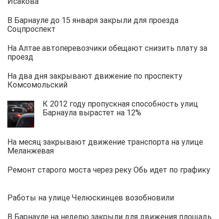
Исакова
В Барнауле до 15 января закрыли для проезда
Соцпроспект
На Алтае автоперевозчики обещают снизить плату за
проезд
На два дня закрывают движение по проспекту
Комсомольский
К 2012 году пропускная способность улиц
Барнаула вырастет на 12%
На месяц закрывают движение транспорта на улице
Меланжевая
Ремонт старого моста через реку Обь идет по графику
Работы на улице Челюскинцев возобновили
В Барнауле на неделю закрыли для движения площадь