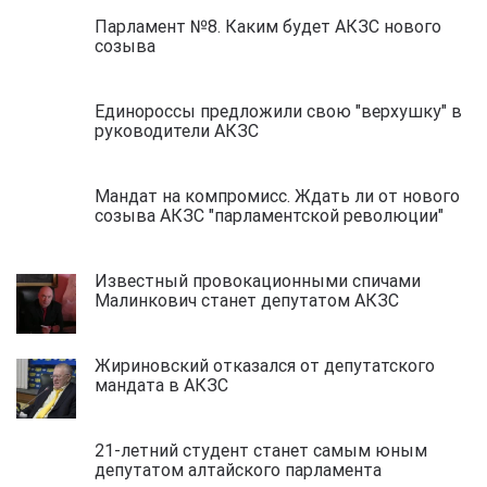
Парламент №8. Каким будет АКЗС нового
созыва
Единороссы предложили свою "верхушку" в
руководители АКЗС
Мандат на компромисс. Ждать ли от нового
созыва АКЗС "парламентской революции"
Известный провокационными спичами
Малинкович станет депутатом АКЗС
Жириновский отказался от депутатского
мандата в АКЗС
21-летний студент станет самым юным
депутатом алтайского парламента