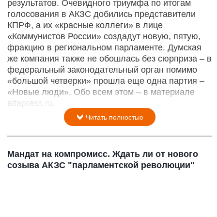
результатов. Очевидного триумфа по итогам
голосования в АКЗС добились представители
КПРФ, а их «красные коллеги» в лице
«Коммунистов России» создадут новую, пятую,
фракцию в региональном парламенте. Думская
же компания также не обошлась без сюрприза – в
федеральный законодательный орган помимо
«большой четверки» прошла еще одна партия –
«Новые люди». Обо всем этом – в материале
altapress.ru.
Читать полностью
Мандат на компромисс. Ждать ли от нового
созыва АКЗС "парламентской революции"