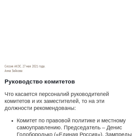
Сессия АКЗС. 27 мая 2021 года.
Анна Зайкова
Руководство комитетов
Что касается персоналий руководителей
комитетов и их заместителей, то на эти
должности рекомендованы:
Комитет по правовой политике и местному
самоуправлению. Председатель – Денис
Голобородько («Единая Россия»). Зампреды