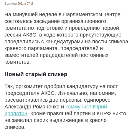
4 октября 2021 в 07:18
На минувшей неделе в Парламентском центре
состоялось заседание организационного
комитета по подготовке и проведению первой
сессии АКЗС, в ходе которого присутствующие
определились с кандидатурами на посты спикера
краевого парламента, председателей и
заместителей председателей постоянных
комитетов.
Новый старый спикер
Так, оргкомитет одобрил кандидатуру на пост
председателя АКЗС. Изначально, напомним,
рассматривались две персоны: единоросс
Александр Романенко и
коммунист Юрий
Кропотин
. Кроме правящей партии и КПРФ никто
не заявлял своих выдвиженцев в кресло
спикера.