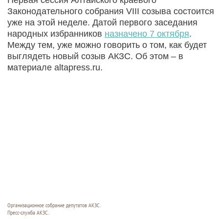
Законодательного собрания VIII созыва состоится
уже на этой неделе. Датой первого заседания
народных избранников
назначено 7 октября
.
Между тем, уже можно говорить о том, как будет
выглядеть новый созыв АКЗС. Об этом – в
материале altapress.ru.
Организационное собрание депутатов АКЗС.
Пресс-служба АКЗС.