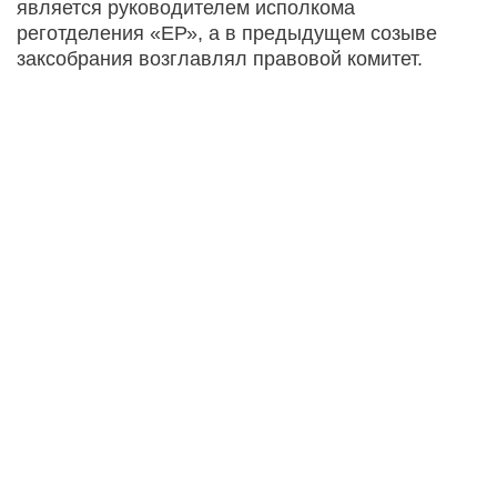
является руководителем исполкома
реготделения «ЕР», а в предыдущем созыве
заксобрания возглавлял правовой комитет.