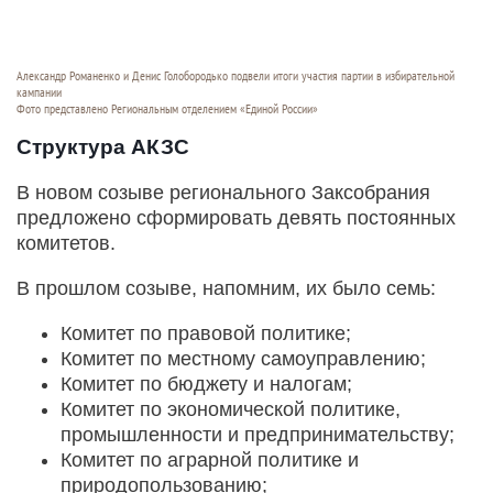
Александр Романенко и Денис Голобородько подвели итоги участия партии в избирательной
кампании
Фото представлено Региональным отделением «Единой России»
Структура АКЗС
В новом созыве регионального Заксобрания
предложено сформировать девять постоянных
комитетов.
В прошлом созыве, напомним, их было семь:
Комитет по правовой политике;
Комитет по местному самоуправлению;
Комитет по бюджету и налогам;
Комитет по экономической политике,
промышленности и предпринимательству;
Комитет по аграрной политике и
природопользованию;