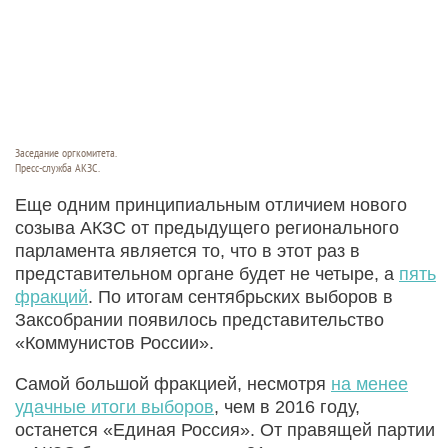
Заседание оргкомитета.
Пресс-служба АКЗС.
Еще одним принципиальным отличием нового
созыва АКЗС от предыдущего регионального
парламента является то, что в этот раз в
представительном органе будет не четыре, а
пять
фракций
. По итогам сентябрьских выборов в
Заксобрании появилось представительство
«Коммунистов России».
Самой большой фракцией, несмотря
на менее
удачные итоги выборов
, чем в 2016 году,
останется «Единая Россия». От правящей партии