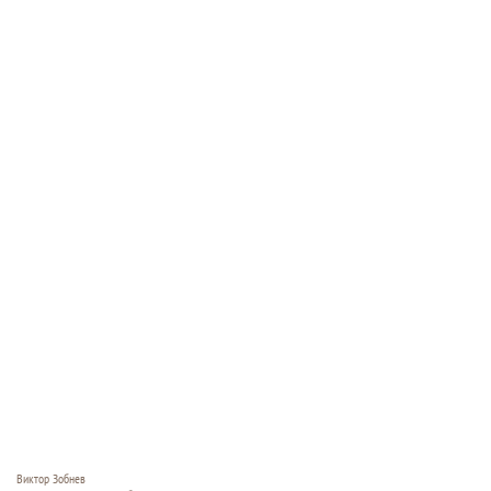
Виктор Зобнев