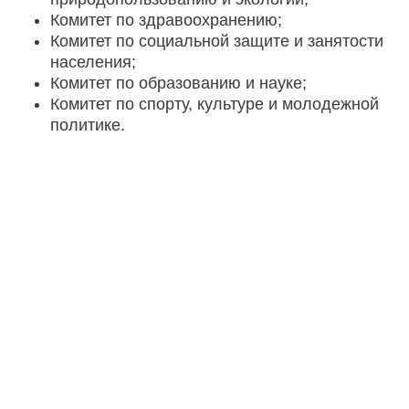
Комитет по здравоохранению;
Комитет по социальной защите и занятости
населения;
Комитет по образованию и науке;
Комитет по спорту, культуре и молодежной
политике.