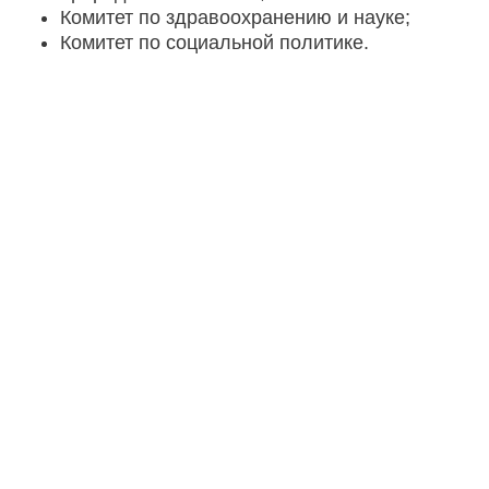
Комитет по здравоохранению и науке;
Комитет по социальной политике.