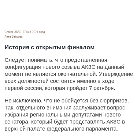
Сессия АКЗС. 27 мая 2021 года.
Анна Зайкова
История с открытым финалом
Следует понимать, что представленная
конфигурация нового созыва АКЗС на данный
момент не является окончательной. Утверждение
всех должностей состоится именно в ходе
первой сессии, которая пройдет 7 октября.
Не исключено, что не обойдется без сюрпризов.
Так, отдельного внимания заслуживает вопрос
избрания региональными депутатами нового
сенатора, который будет представлять АКЗС в
верхней палате федерального парламента.