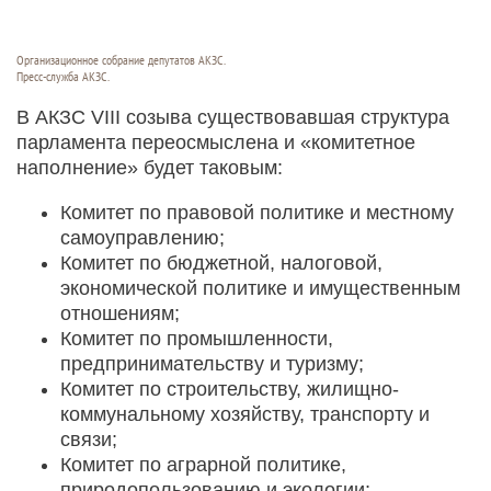
Организационное собрание депутатов АКЗС.
Пресс-служба АКЗС.
В АКЗС VIII созыва существовавшая структура
парламента переосмыслена и «комитетное
наполнение» будет таковым:
Комитет по правовой политике и местному
самоуправлению;
Комитет по бюджетной, налоговой,
экономической политике и имущественным
отношениям;
Комитет по промышленности,
предпринимательству и туризму;
Комитет по строительству, жилищно-
коммунальному хозяйству, транспорту и
связи;
Комитет по аграрной политике,
природопользованию и экологии;