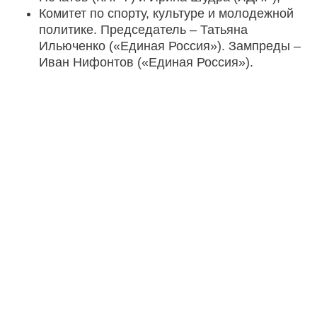
Комитет по спорту, культуре и молодежной
политике. Председатель – Татьяна
Ильюченко («Единая Россия»). Зампреды –
Иван Нифонтов («Единая Россия»).