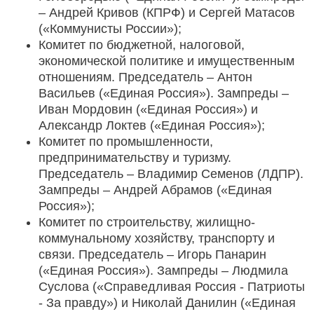
– Андрей Кривов (КПРФ) и Сергей Матасов
(«Коммунисты России»);
Комитет по бюджетной, налоговой,
экономической политике и имущественным
отношениям. Председатель – Антон
Васильев («Единая Россия»). Зампреды –
Иван Мордовин («Единая Россия») и
Александр Локтев («Единая Россия»);
Комитет по промышленности,
предпринимательству и туризму.
Председатель – Владимир Семенов (ЛДПР).
Зампреды – Андрей Абрамов («Единая
Россия»);
Комитет по строительству, жилищно-
коммунальному хозяйству, транспорту и
связи. Председатель – Игорь Панарин
(«Единая Россия»). Зампреды – Людмила
Суслова («Справедливая Россия - Патриоты
- За правду») и Николай Данилин («Единая