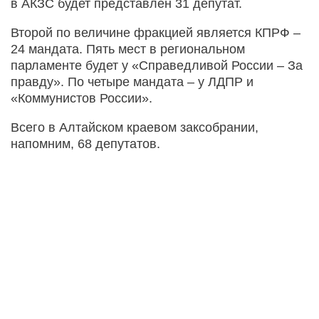
в АКЗС будет представлен 31 депутат.
Второй по величине фракцией является КПРФ –
24 мандата. Пять мест в региональном
парламенте будет у «Справедливой России – За
правду». По четыре мандата – у ЛДПР и
«Коммунистов России».
Всего в Алтайском краевом заксобрании,
напомним, 68 депутатов.