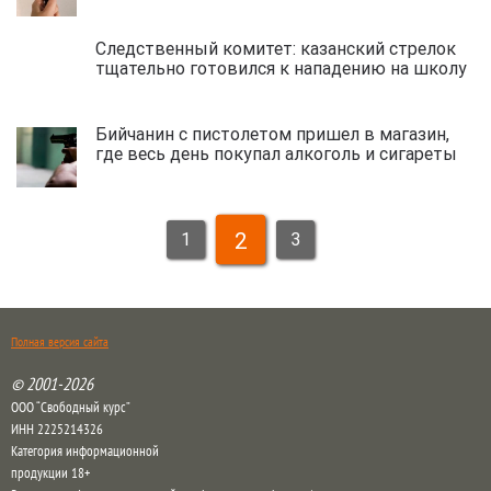
Следственный комитет: казанский стрелок
тщательно готовился к нападению на школу
Бийчанин с пистолетом пришел в магазин,
где весь день покупал алкоголь и сигареты
2
1
3
Полная версия сайта
© 2001-2026
ООО “Свободный курс”
ИНН 2225214326
Категория информационной
продукции 18+