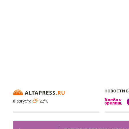
НОВОСТИ 
8 августа
22°C