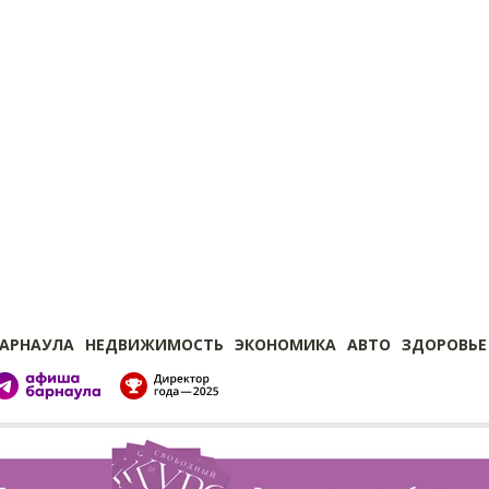
БАРНАУЛА
НЕДВИЖИМОСТЬ
ЭКОНОМИКА
АВТО
ЗДОРОВЬЕ