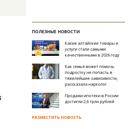
ПОЛЕЗНЫЕ НОВОСТИ
Какие алтайские товары и
услуги стали самыми
качественными в 2026 году
Как семья может помочь
подростку не попасть в
тяжелейшие зависимости,
рассказала нарколог
Продажи ипотеки в России
8
достигли 2,6 трлн рублей
РАЗМЕСТИТЬ НОВОСТЬ