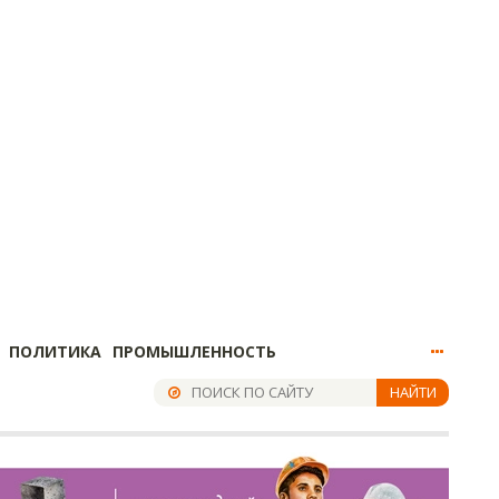
ПОЛИТИКА
ПРОМЫШЛЕННОСТЬ
НАЙТИ