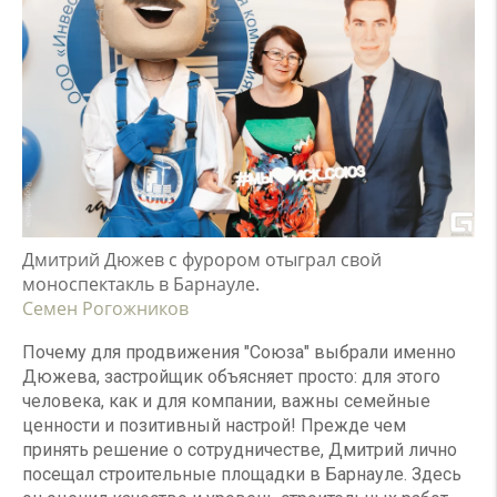
Дмитрий Дюжев с фурором отыграл свой
моноспектакль в Барнауле.
Семен Рогожников
Почему для продвижения "Союза" выбрали именно
Дюжева, застройщик объясняет просто: для этого
человека, как и для компании, важны семейные
ценности и позитивный настрой! Прежде чем
принять решение о сотрудничестве, Дмитрий лично
посещал строительные площадки в Барнауле. Здесь