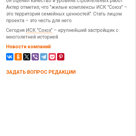
он оценил качество и уровень строительных работ.
Актер отметил, что "жилые комплексы ИСК "Союз" –
это территория семейных ценностей". Стать лицом
проекта – это честь для него.
Сегодня
ИСК "Союз"
– крупнейший застройщик с
многолетней историей.
Новости компаний
ЗАДАТЬ ВОПРОС РЕДАКЦИИ