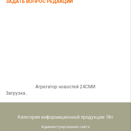
ЗАДАТЬ ВОПРОС РЕДАКЦИИ
Агрегатор новостей 24СМИ
Загрузка...
Категория информационной продукции 18+
Администрирование сайта