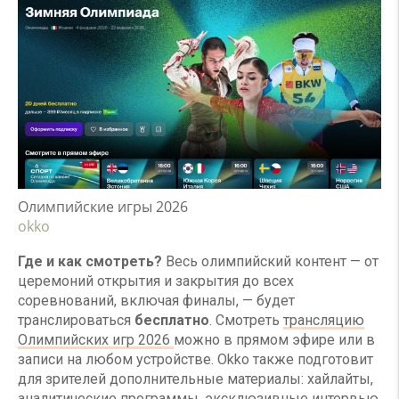
Олимпийские игры 2026
okko
Где и как смотреть?
Весь олимпийский контент — от
церемоний открытия и закрытия до всех
соревнований, включая финалы, — будет
транслироваться
бесплатно
. Смотреть
трансляцию
Олимпийских игр 2026
можно в прямом эфире или в
записи на любом устройстве. Okko также подготовит
для зрителей дополнительные материалы: хайлайты,
аналитические программы, эксклюзивные интервью