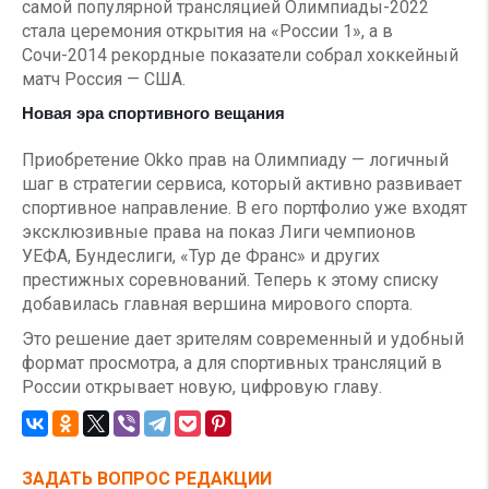
самой популярной трансляцией Олимпиады-2022
стала церемония открытия на «России 1», а в
Сочи-2014 рекордные показатели собрал хоккейный
матч Россия — США.
Новая эра спортивного вещания
Приобретение Okko прав на Олимпиаду — логичный
шаг в стратегии сервиса, который активно развивает
спортивное направление. В его портфолио уже входят
эксклюзивные права на показ Лиги чемпионов
УЕФА, Бундеслиги, «Тур де Франс» и других
престижных соревнований. Теперь к этому списку
добавилась главная вершина мирового спорта.
Это решение дает зрителям современный и удобный
формат просмотра, а для спортивных трансляций в
России открывает новую, цифровую главу.
ЗАДАТЬ ВОПРОС РЕДАКЦИИ