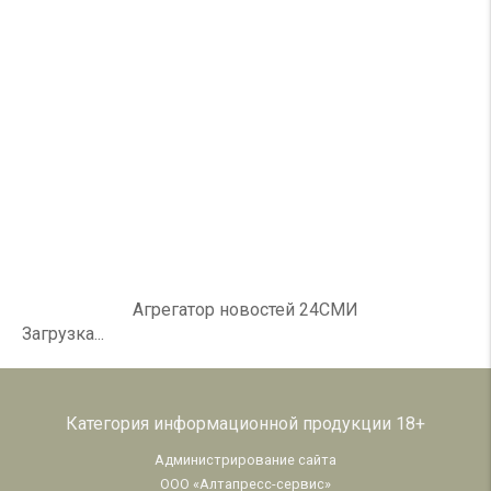
Агрегатор новостей 24СМИ
Загрузка...
Категория информационной продукции 18+
Администрирование сайта
ООО «Алтапресс-сервис»