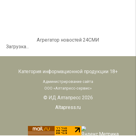
Агрегатор новостей 24СМИ
Загрузка...
Категория информационной продукции 18+
Администрирование сайта
ООО «Алтапресс-сервис»
© ИД Алтапресс 2026
Altapress.ru