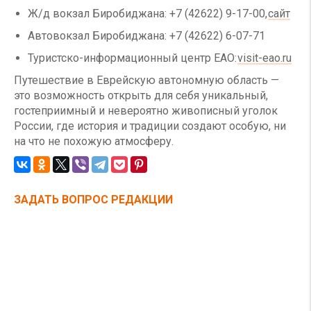
Ж/д вокзал Биробиджана: +7 (42622) 9-17-00,
сайт
Автовокзал Биробиджана: +7 (42622) 6-07-71
Туристско-информационный центр ЕАО:
visit-eao.ru
Путешествие в Еврейскую автономную область —
это возможность открыть для себя уникальный,
гостеприимный и невероятно живописный уголок
России, где история и традиции создают особую, ни
на что не похожую атмосферу.
ЗАДАТЬ ВОПРОС РЕДАКЦИИ