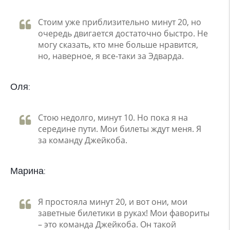
Стоим уже приблизительно минут 20, но
очередь двигается достаточно быстро. Не
могу сказать, кто мне больше нравится,
но, наверное, я все-таки за Эдварда.
Оля:
Стою недолго, минут 10. Но пока я на
середине пути. Мои билеты ждут меня. Я
за команду Джейкоба.
Марина:
Я простояла минут 20, и вот они, мои
заветные билетики в руках! Мои фавориты
– это команда Джейкоба. Он такой