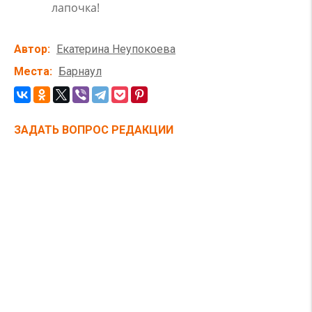
лапочка!
Автор
Екатерина Неупокоева
Места
Барнаул
ЗАДАТЬ ВОПРОС РЕДАКЦИИ