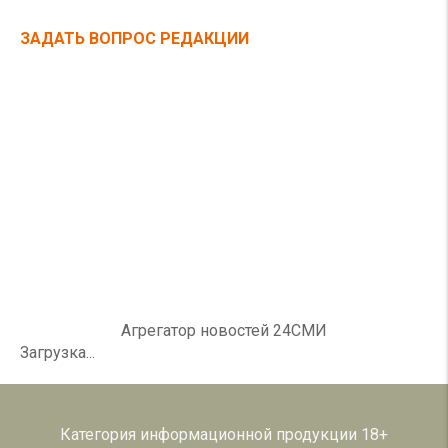
ЗАДАТЬ ВОПРОС РЕДАКЦИИ
Агрегатор новостей 24СМИ
Загрузка...
Категория информационной продукции 18+