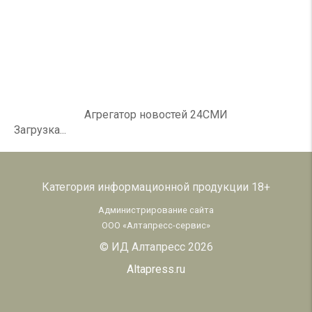
Агрегатор новостей 24СМИ
Загрузка...
Категория информационной продукции 18+
Администрирование сайта
ООО «Алтапресс-сервис»
© ИД Алтапресс 2026
Altapress.ru