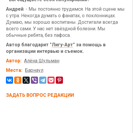
Андрей
: - Мы постоянно трудимся. На этой сцене мы
с утра. Некогда думать о фанатах, о поклонницах.
Думаю, мы хорошо воспитаны. Достигали всегда
всего сами. У нас нет звёздной болезни. Мы
обычные ребята, без пафоса.
Автор благодарит "
Лигу-Арт
" за помощь в
организации интервью и съемок.
Автор
Алёна Шульман
Места
Барнаул
ЗАДАТЬ ВОПРОС РЕДАКЦИИ