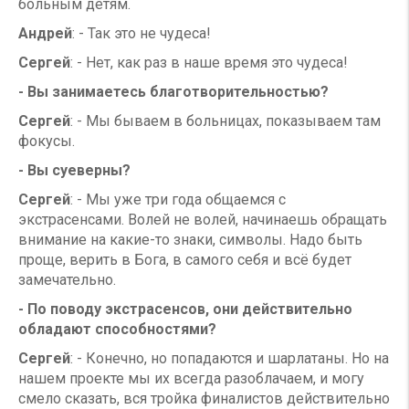
больным детям.
Андрей
: - Так это не чудеса!
Сергей
: - Нет, как раз в наше время это чудеса!
- Вы занимаетесь благотворительностью?
Сергей
: - Мы бываем в больницах, показываем там
фокусы.
- Вы суеверны?
Сергей
: - Мы уже три года общаемся с
экстрасенсами. Волей не волей, начинаешь обращать
внимание на какие-то знаки, символы. Надо быть
проще, верить в Бога, в самого себя и всё будет
замечательно.
- По поводу экстрасенсов, они действительно
обладают способностями?
Сергей
: - Конечно, но попадаются и шарлатаны. Но на
нашем проекте мы их всегда разоблачаем, и могу
смело сказать, вся тройка финалистов действительно