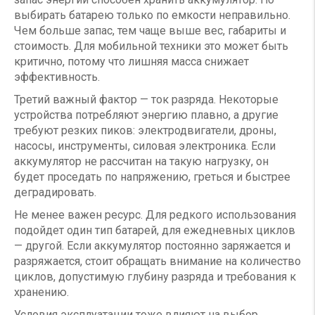
выбирать батарею только по емкости неправильно.
Чем больше запас, тем чаще выше вес, габариты и
стоимость. Для мобильной техники это может быть
критично, потому что лишняя масса снижает
эффективность.
Третий важный фактор — ток разряда. Некоторые
устройства потребляют энергию плавно, а другие
требуют резких пиков: электродвигатели, дроны,
насосы, инструменты, силовая электроника. Если
аккумулятор не рассчитан на такую нагрузку, он
будет проседать по напряжению, греться и быстрее
деградировать.
Не менее важен ресурс. Для редкого использования
подойдет один тип батарей, для ежедневных циклов
— другой. Если аккумулятор постоянно заряжается и
разряжается, стоит обращать внимание на количество
циклов, допустимую глубину разряда и требования к
хранению.
Условия эксплуатации тоже влияют на выбор.