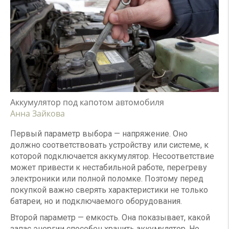
Аккумулятор под капотом автомобиля
Анна Зайкова
Первый параметр выбора — напряжение. Оно
должно соответствовать устройству или системе, к
которой подключается аккумулятор. Несоответствие
может привести к нестабильной работе, перегреву
электроники или полной поломке. Поэтому перед
покупкой важно сверять характеристики не только
батареи, но и подключаемого оборудования.
Второй параметр — емкость. Она показывает, какой
запас энергии способен хранить аккумулятор. Но