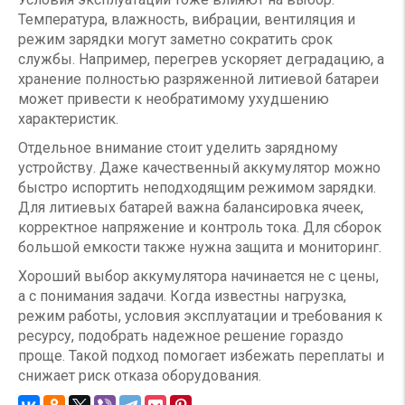
Температура, влажность, вибрации, вентиляция и
режим зарядки могут заметно сократить срок
службы. Например, перегрев ускоряет деградацию, а
хранение полностью разряженной литиевой батареи
может привести к необратимому ухудшению
характеристик.
Отдельное внимание стоит уделить зарядному
устройству. Даже качественный аккумулятор можно
быстро испортить неподходящим режимом зарядки.
Для литиевых батарей важна балансировка ячеек,
корректное напряжение и контроль тока. Для сборок
большой емкости также нужна защита и мониторинг.
Хороший выбор аккумулятора начинается не с цены,
а с понимания задачи. Когда известны нагрузка,
режим работы, условия эксплуатации и требования к
ресурсу, подобрать надежное решение гораздо
проще. Такой подход помогает избежать переплаты и
снижает риск отказа оборудования.