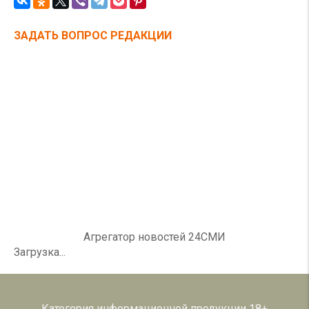
ЗАДАТЬ ВОПРОС РЕДАКЦИИ
Агрегатор новостей 24СМИ
Загрузка...
Категория информационной продукции 18+