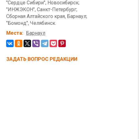
"Сердце Сибири", Новосибирск;
"ИНЖЭКОН", Санкт-Петербург;
Сборная Алтайского края, Барнаул;
"Бомонд", Челябинск.
Места
Барнаул
ЗАДАТЬ ВОПРОС РЕДАКЦИИ