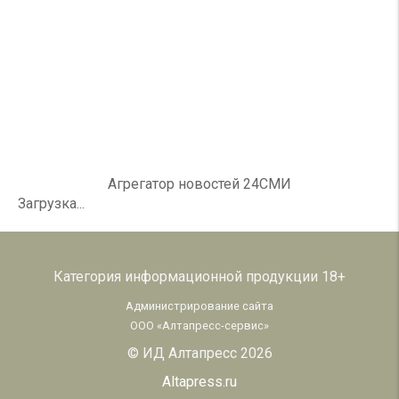
Агрегатор новостей 24СМИ
Загрузка...
Категория информационной продукции 18+
Администрирование сайта
ООО «Алтапресс-сервис»
© ИД Алтапресс 2026
Altapress.ru