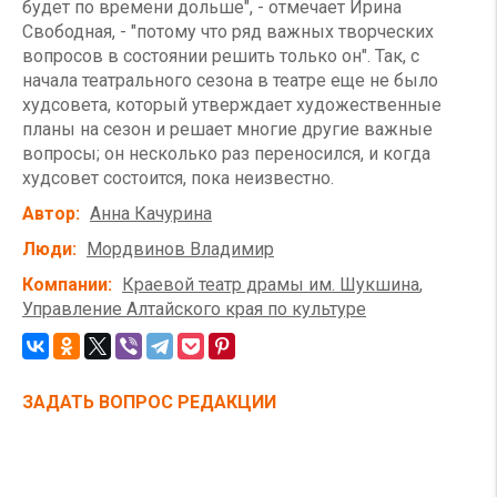
будет по времени дольше", - отмечает Ирина
Свободная, - "потому что ряд важных творческих
вопросов в состоянии решить только он". Так, с
начала театрального сезона в театре еще не было
худсовета, который утверждает художественные
планы на сезон и решает многие другие важные
вопросы; он несколько раз переносился, и когда
худсовет состоится, пока неизвестно.
Автор
Анна Качурина
Люди
Мордвинов Владимир
Компании
Краевой театр драмы им. Шукшина
Управление Алтайского края по культуре
ЗАДАТЬ ВОПРОС РЕДАКЦИИ