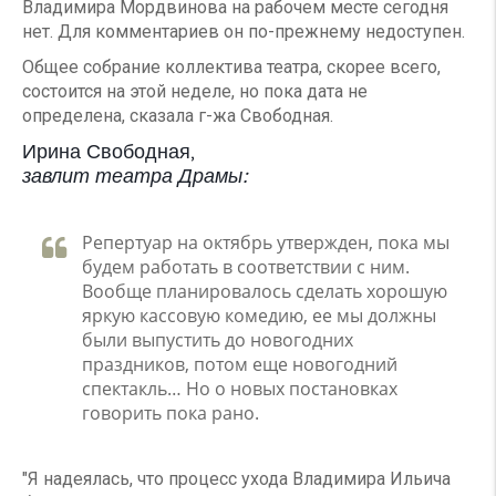
Владимира Мордвинова на рабочем месте сегодня
нет. Для комментариев он по-прежнему недоступен.
Общее собрание коллектива театра, скорее всего,
состоится на этой неделе, но пока дата не
определена, сказала г-жа Свободная.
Ирина Свободная,
завлит театра Драмы:
Репертуар на октябрь утвержден, пока мы
будем работать в соответствии с ним.
Вообще планировалось сделать хорошую
яркую кассовую комедию, ее мы должны
были выпустить до новогодних
праздников, потом еще новогодний
спектакль… Но о новых постановках
говорить пока рано.
"Я надеялась, что процесс ухода Владимира Ильича