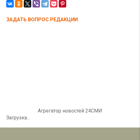
ЗАДАТЬ ВОПРОС РЕДАКЦИИ
Агрегатор новостей 24СМИ
Загрузка...