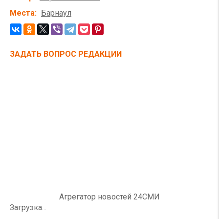
Места
Барнаул
ЗАДАТЬ ВОПРОС РЕДАКЦИИ
Агрегатор новостей 24СМИ
Загрузка...