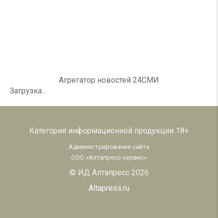
Агрегатор новостей 24СМИ
Загрузка...
Категория информационной продукции 18+
Администрирование сайта
ООО «Алтапресс-сервис»
© ИД Алтапресс 2026
Altapress.ru