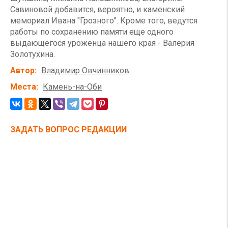
Савиновой добавится, вероятно, и каменский
мемориал Ивана "Грозного". Кроме того, ведутся
работы по сохранению памяти еще одного
выдающегося уроженца нашего края - Валерия
Золотухина.
Автор
Владимир Овчинников
Места
Камень-на-Оби
ЗАДАТЬ ВОПРОС РЕДАКЦИИ