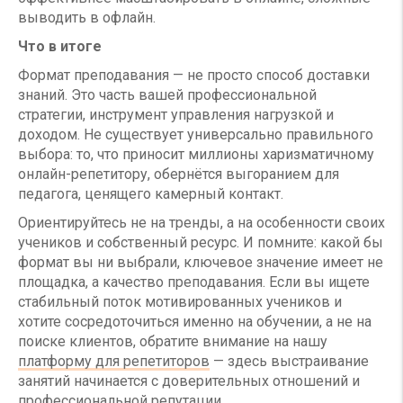
выводить в офлайн.
Что в итоге
Формат преподавания — не просто способ доставки
знаний. Это часть вашей профессиональной
стратегии, инструмент управления нагрузкой и
доходом. Не существует универсально правильного
выбора: то, что приносит миллионы харизматичному
онлайн-репетитору, обернётся выгоранием для
педагога, ценящего камерный контакт.
Ориентируйтесь не на тренды, а на особенности своих
учеников и собственный ресурс. И помните: какой бы
формат вы ни выбрали, ключевое значение имеет не
площадка, а качество преподавания. Если вы ищете
стабильный поток мотивированных учеников и
хотите сосредоточиться именно на обучении, а не на
поиске клиентов, обратите внимание на нашу
платформу для репетиторов
— здесь выстраивание
занятий начинается с доверительных отношений и
профессиональной репутации.