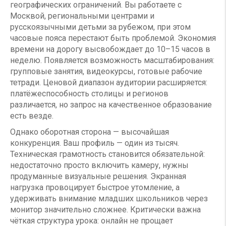
географических ограничений. Вы работаете с
Москвой, региональными центрами и
русскоязычными детьми за рубежом, при этом
часовые пояса перестают быть проблемой. Экономия
времени на дорогу высвобождает до 10–15 часов в
неделю. Появляется возможность масштабирования:
групповые занятия, видеокурсы, готовые рабочие
тетради. Ценовой диапазон аудитории расширяется:
платёжеспособность столицы и регионов
различается, но запрос на качественное образование
есть везде.
Однако оборотная сторона — высочайшая
конкуренция. Ваш профиль — один из тысяч.
Техническая грамотность становится обязательной:
недостаточно просто включить камеру, нужны
продуманные визуальные решения. Экранная
нагрузка провоцирует быстрое утомление, а
удерживать внимание младших школьников через
монитор значительно сложнее. Критически важна
чёткая структура урока: онлайн не прощает