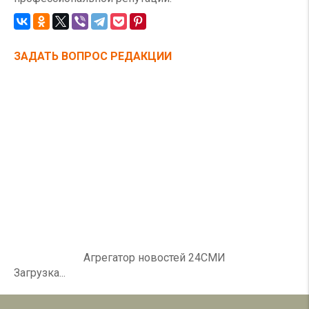
ЗАДАТЬ ВОПРОС РЕДАКЦИИ
Агрегатор новостей 24СМИ
Загрузка...