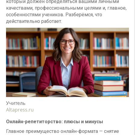
который должен определяться вашими личными
качествами, профессиональными целями и, главное,
особенностями учеников. Разберёмся, что
действительно работает.
Учитель
Altapress.ru
Онлайн-репетиторство: плюсы и минусы
Главное преимущество онлайн-формата — снятие