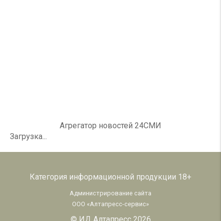
Агрегатор новостей 24СМИ
Загрузка...
Категория информационной продукции 18+
Администрирование сайта
ООО «Алтапресс-сервис»
© ИД Алтапресс 2026