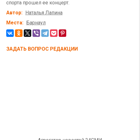
спорта прошел ее концерт.
Автор
Наталья Лапина
Места
Барнаул
ЗАДАТЬ ВОПРОС РЕДАКЦИИ