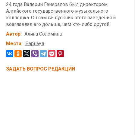
24 года Валерий Генералов был директором
Алтайского государственного музыкального
колледжа. Он сам выпускник этого заведения и
возглавлял его дольше, чем кто-либо другой.
Автор
Алина Соломина
Места
Барнаул
ЗАДАТЬ ВОПРОС РЕДАКЦИИ