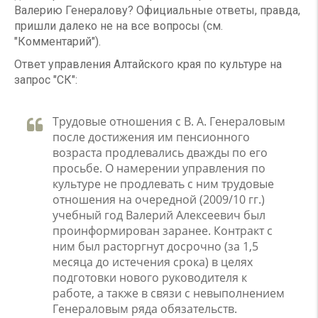
Валерию Генералову? Официальные ответы, правда,
пришли далеко не на все вопросы (см.
"Комментарий").
Ответ управления Алтайского края по культуре на
запрос "СК":
Трудовые отношения с В. А. Генераловым
после достижения им пенсионного
возраста продлевались дважды по его
просьбе. О намерении управления по
культуре не продлевать с ним трудовые
отношения на очередной (2009/10 гг.)
учебный год Валерий Алексеевич был
проинформирован заранее. Контракт с
ним был расторгнут досрочно (за 1,5
месяца до истечения срока) в целях
подготовки нового руководителя к
работе, а также в связи с невыполнением
Генераловым ряда обязательств.