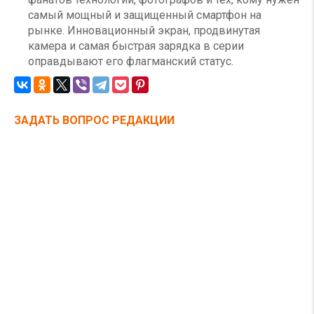
самый мощный и защищенный смартфон на
рынке. Инновационный экран, продвинутая
камера и самая быстрая зарядка в серии
оправдывают его флагманский статус.
ЗАДАТЬ ВОПРОС РЕДАКЦИИ