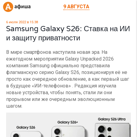
9 АВГУСТА
6 июля 2022 в 15:38
Samsung Galaxy S26: Ставка на ИИ
и защиту приватности
В мире смартфонов наступила новая эра. На
ежегодном мероприятии Galaxy Unpacked 2026
компания Samsung официально представила
флагманскую серию Galaxy S26, позиционируя её не
просто как очередное обновление, а как первый шаг
в будущее «ИИ-телефонов» . Редакция изучила
новые устройства, чтобы понять, стали ли они
прорывом или же очередным эволюционным
шагом.