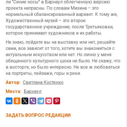
ли "Синие носы" в Барнаул облегченную версию
проекта напрасны. По словам Мизина – это
нормальный сбалансированный вариант. К тому же,
Художественный музей – это второе
государственное учреждение, после Третьяковки,
которое принимает художников и их работы.
Не знаю, пойдете вы на выставку или нет, решайте
сами, все зависит от того, хотите вы знакомиться с
актуальным искусством или нет. Но лично у меня
обещанного культурного шока не было. Не скажу, что
в восторге, но было интересно. Не все ж любоваться
на портреты, пейзажи, горы и реки.
Автор
Светлана Костенко
Места
Барнаул
ЗАДАТЬ ВОПРОС РЕДАКЦИИ