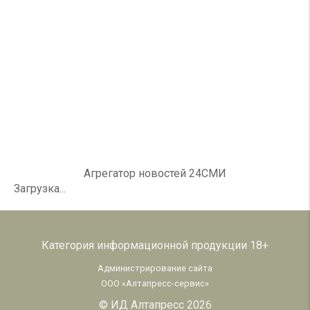
Агрегатор новостей 24СМИ
Загрузка...
Категория информационной продукции 18+
Администрирование сайта
ООО «Алтапресс-сервис»
© ИД Алтапресс 2026