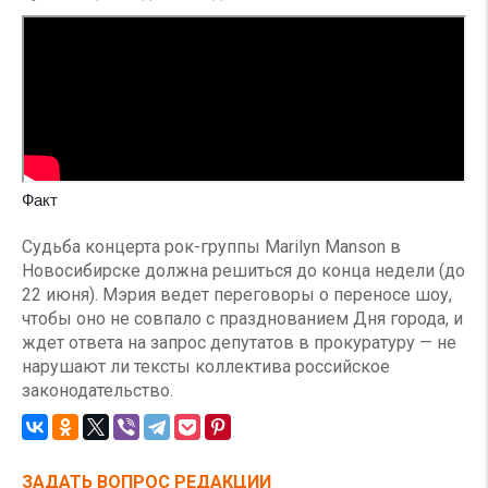
Факт
Судьба концерта рок-группы Marilyn Manson в
Новосибирске должна решиться до конца недели (до
22 июня). Мэрия ведет переговоры о переносе шоу,
чтобы оно не совпало с празднованием Дня города, и
ждет ответа на запрос депутатов в прокуратуру — не
нарушают ли тексты коллектива российское
законодательство.
ЗАДАТЬ ВОПРОС РЕДАКЦИИ