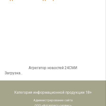
Агрегатор новостей 24СМИ
Загрузка...
Категория информационной продукции 18+
Администрирование сайта
ООО «Алтапресс-сервис»