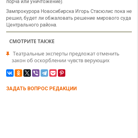
порча или уничтожение).
Зампрокурора Новосибирска Игорь Стасюлис пока не
решил, будет ли обжаловать решение мирового суда
Центрального района.
СМОТРИТЕ ТАКЖЕ
Театральные эксперты предложат отменить
закон об оскорблении чувств верующих
ЗАДАТЬ ВОПРОС РЕДАКЦИИ