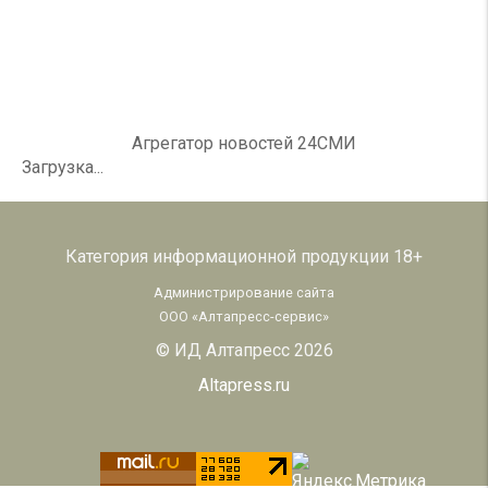
Агрегатор новостей 24СМИ
Загрузка...
Категория информационной продукции 18+
Администрирование сайта
ООО «Алтапресс-сервис»
© ИД Алтапресс 2026
Altapress.ru